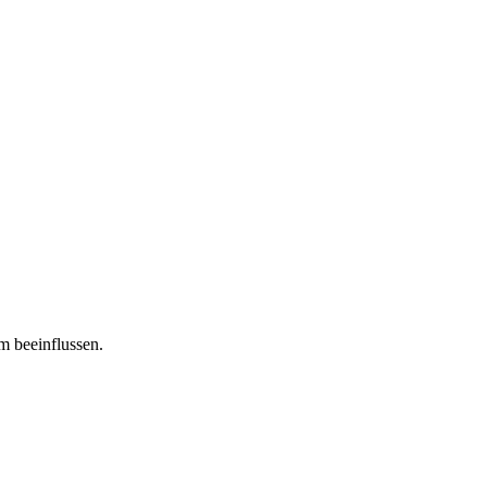
m beeinflussen.