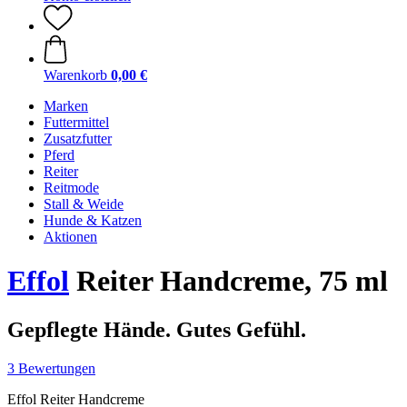
Warenkorb
0,00 €
Marken
Futtermittel
Zusatzfutter
Pferd
Reiter
Reitmode
Stall & Weide
Hunde & Katzen
Aktionen
Effol
Reiter Handcreme, 75 ml
Gepflegte Hände. Gutes Gefühl.
3 Bewertungen
Effol Reiter Handcreme