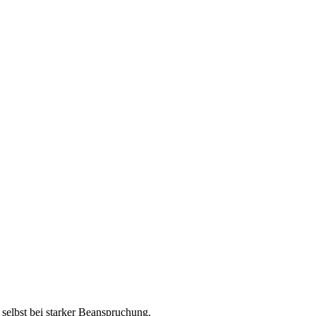
, selbst bei starker Beanspruchung.