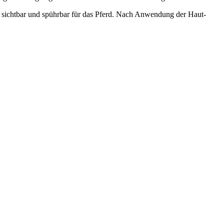
l sichtbar und spührbar für das Pferd. Nach Anwendung der Haut-