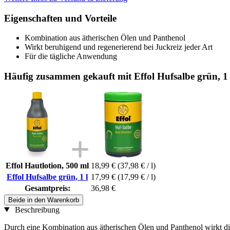
Eigenschaften und Vorteile
Kombination aus ätherischen Ölen und Panthenol
Wirkt beruhigend und regenerierend bei Juckreiz jeder Art
Für die tägliche Anwendung
Häufig zusammen gekauft mit Effol Hufsalbe grün, 1 
Effol Hautlotion, 500 ml
18,99 €
(37,98 € / l)
Effol Hufsalbe grün, 1 l
17,99 €
(17,99 € / l)
Gesamtpreis:
36,98 €
Beide in den Warenkorb
Beschreibung
Durch eine Kombination aus ätherischen Ölen und Panthenol wirkt di