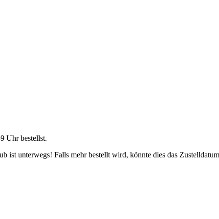
59 Uhr
bestellst.
 ist unterwegs! Falls mehr bestellt wird, könnte dies das Zustelldatum