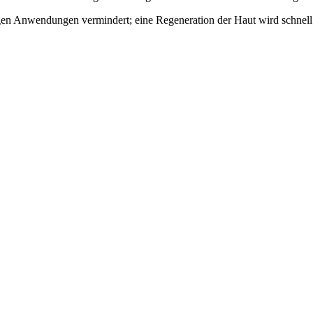
nigen Anwendungen vermindert; eine Regeneration der Haut wird schnel