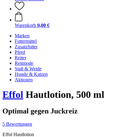
Warenkorb
0,00 €
Marken
Futtermittel
Zusatzfutter
Pferd
Reiter
Reitmode
Stall & Weide
Hunde & Katzen
Aktionen
Effol
Hautlotion, 500 ml
Optimal gegen Juckreiz
5 Bewertungen
Effol Hautlotion