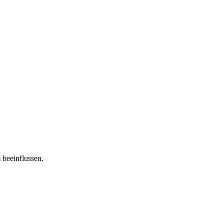
 beeinflussen.