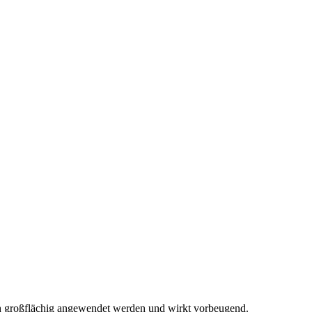
ch großflächig angewendet werden und wirkt vorbeugend.