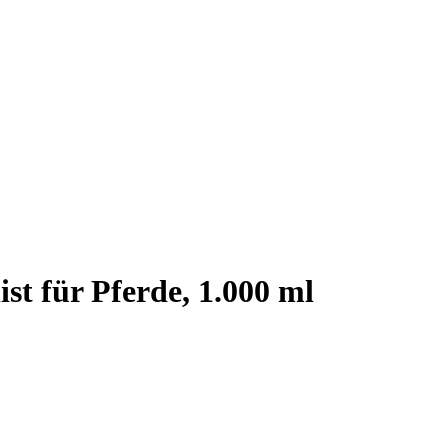
st für Pferde, 1.000 ml