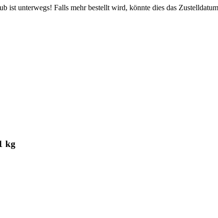
 ist unterwegs! Falls mehr bestellt wird, könnte dies das Zustelldatum
1 kg