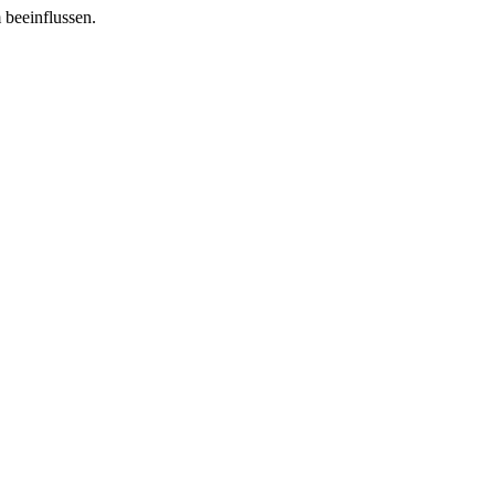
 beeinflussen.