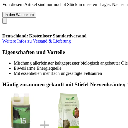
Von diesem Artikel sind nur noch 4 Stück in unserem Lager. Nachschub
In den Warenkorb
Deutschland: Kostenloser Standardversand
Weitere Infos zu Versand & Lieferung
Eigenschaften und Vorteile
Mischung allerfeinster kaltgepresster biologisch angebauter Öle
Eiweißarme Energiequelle
Mit essentiellen mehrfach ungesättigte Fettsäuren
Häufig zusammen gekauft mit Stiefel Nervenkräuter, 