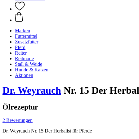
Marken
Futtermittel
Zusatzfutter
Pferd
Reiter
Reitmode
Stall & Weide
Hunde & Katzen
Aktionen
Dr. Weyrauch
Nr. 15 Der Herbali
Ölrezeptur
2 Bewertungen
Dr. Weyrauch Nr. 15 Der Herbalist für Pferde