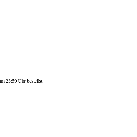
um 23:59 Uhr
bestellst.