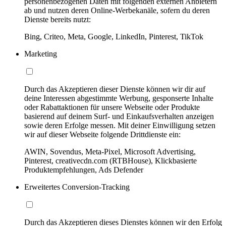
personenbezogenen Daten mit folgenden externen Anbietern
ab und nutzen deren Online-Werbekanäle, sofern du deren
Dienste bereits nutzt:
Bing, Criteo, Meta, Google, LinkedIn, Pinterest, TikTok
Marketing
Durch das Akzeptieren dieser Dienste können wir dir auf
deine Interessen abgestimmte Werbung, gesponserte Inhalte
oder Rabattaktionen für unsere Webseite oder Produkte
basierend auf deinem Surf- und Einkaufsverhalten anzeigen
sowie deren Erfolge messen. Mit deiner Einwilligung setzen
wir auf dieser Webseite folgende Drittdienste ein:
AWIN, Sovendus, Meta-Pixel, Microsoft Advertising,
Pinterest, creativecdn.com (RTBHouse), Klickbasierte
Produktempfehlungen, Ads Defender
Erweitertes Conversion-Tracking
Durch das Akzeptieren dieses Dienstes können wir den Erfolg