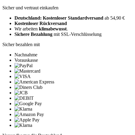
Sicher und vertraut einkaufen
Deutschland: Kostenloser Standardversand
ab 54,90 €
Kostenloser Rückversand
Wir arbeiten
klimabewusst
.
Sichere Bezahlung
mit SSL-Verschlüsselung
Sicher bezahlen mit
Nachnahme
Vorauskasse