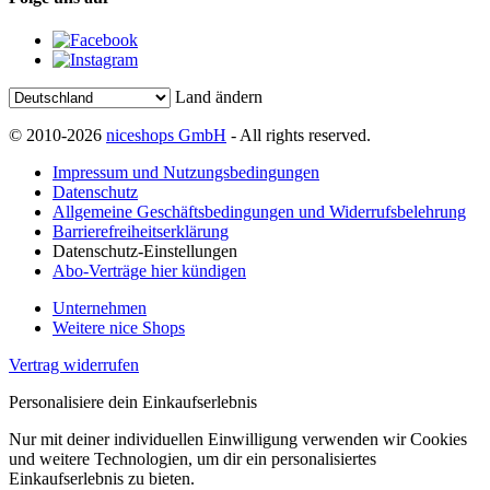
Land ändern
© 2010-2026
niceshops GmbH
- All rights reserved.
Impressum und Nutzungsbedingungen
Datenschutz
Allgemeine Geschäftsbedingungen und Widerrufsbelehrung
Barrierefreiheitserklärung
Datenschutz-Einstellungen
Abo-Verträge hier kündigen
Unternehmen
Weitere nice Shops
Vertrag widerrufen
Personalisiere dein Einkaufserlebnis
Nur mit deiner individuellen Einwilligung verwenden wir Cookies
und weitere Technologien, um dir ein personalisiertes
Einkaufserlebnis zu bieten.