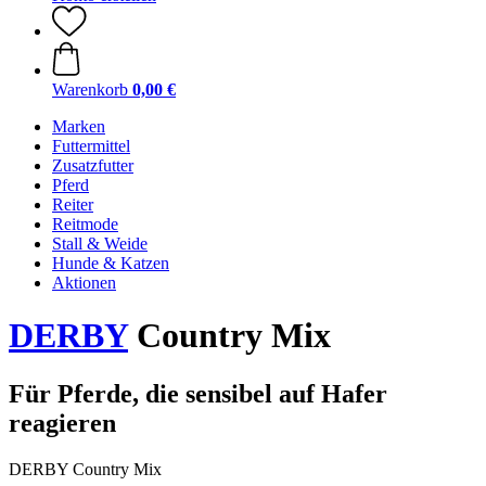
Warenkorb
0,00 €
Marken
Futtermittel
Zusatzfutter
Pferd
Reiter
Reitmode
Stall & Weide
Hunde & Katzen
Aktionen
DERBY
Country Mix
Für Pferde, die sensibel auf Hafer
reagieren
DERBY Country Mix