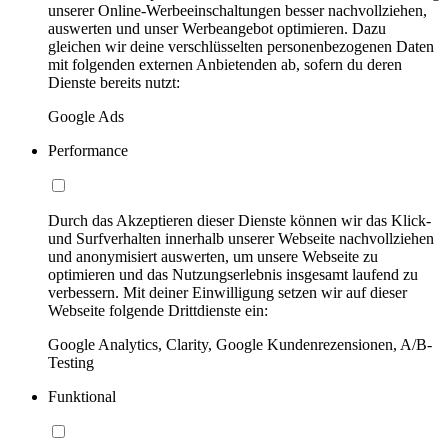
unserer Online-Werbeeinschaltungen besser nachvollziehen,
auswerten und unser Werbeangebot optimieren. Dazu
gleichen wir deine verschlüsselten personenbezogenen Daten
mit folgenden externen Anbietenden ab, sofern du deren
Dienste bereits nutzt:
Google Ads
Performance
Durch das Akzeptieren dieser Dienste können wir das Klick-
und Surfverhalten innerhalb unserer Webseite nachvollziehen
und anonymisiert auswerten, um unsere Webseite zu
optimieren und das Nutzungserlebnis insgesamt laufend zu
verbessern. Mit deiner Einwilligung setzen wir auf dieser
Webseite folgende Drittdienste ein:
Google Analytics, Clarity, Google Kundenrezensionen, A/B-
Testing
Funktional