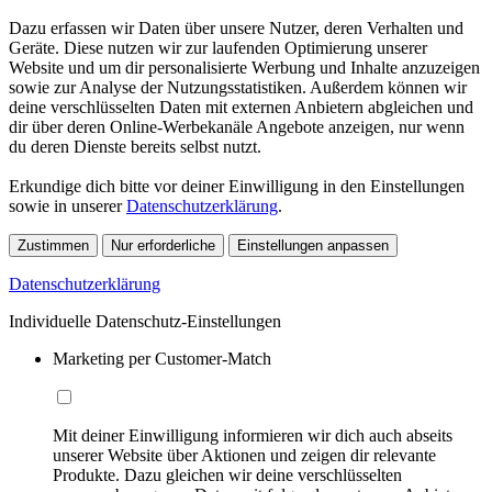
Dazu erfassen wir Daten über unsere Nutzer, deren Verhalten und
Geräte. Diese nutzen wir zur laufenden Optimierung unserer
Website und um dir personalisierte Werbung und Inhalte anzuzeigen
sowie zur Analyse der Nutzungsstatistiken. Außerdem können wir
deine verschlüsselten Daten mit externen Anbietern abgleichen und
dir über deren Online-Werbekanäle Angebote anzeigen, nur wenn
du deren Dienste bereits selbst nutzt.
Erkundige dich bitte vor deiner Einwilligung in den Einstellungen
sowie in unserer
Datenschutzerklärung
.
Zustimmen
Nur erforderliche
Einstellungen anpassen
Datenschutzerklärung
Individuelle Datenschutz-Einstellungen
Marketing per Customer-Match
Mit deiner Einwilligung informieren wir dich auch abseits
unserer Website über Aktionen und zeigen dir relevante
Produkte. Dazu gleichen wir deine verschlüsselten