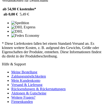
Versandkosten für Deutschland
ab 54,90 €
kostenlos*
ab 0,00 €
5,49 €
* Diese Lieferkosten fallen bei einem Standard-Versand an. Es
können weitere Kosten, z. B. aufgrund des Gewichts, Größe oder
Eigenschaften der Produkte, entstehen. Diese Informationen findest
du direkt in der Produktbeschreibung.
Hilfe & Support
Meine Bestellung
Zahlungsmöglichkeiten
Mein Kundenkonto
Versand & Lieferung
Rücksendungen & Rückerstattungen
Aktionen & Gutscheine
Weitere Fragen?
Firmenkunden