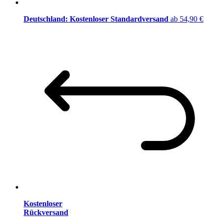
Deutschland: Kostenloser Standardversand
ab 54,90 €
Kostenloser
Rückversand