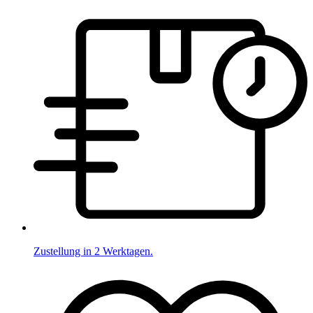
Zustellung in 2 Werktagen.