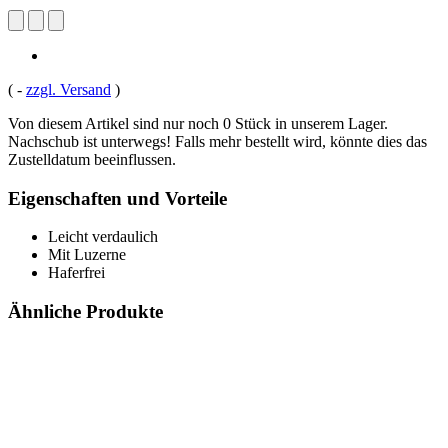
(
-
zzgl. Versand
)
Von diesem Artikel sind nur noch 0 Stück in unserem Lager.
Nachschub ist unterwegs! Falls mehr bestellt wird, könnte dies das
Zustelldatum beeinflussen.
Eigenschaften und Vorteile
Leicht verdaulich
Mit Luzerne
Haferfrei
Ähnliche Produkte