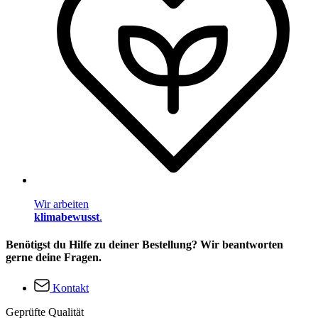
Wir arbeiten
klimabewusst
.
Benötigst du Hilfe zu deiner Bestellung? Wir beantworten
gerne deine Fragen.
Kontakt
Geprüfte Qualität