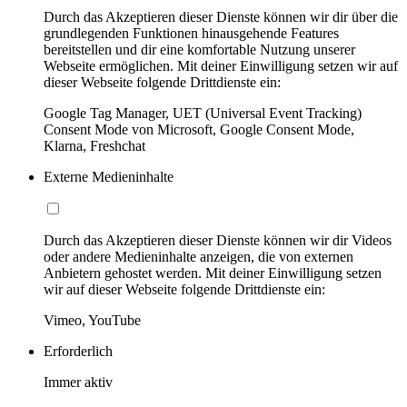
Durch das Akzeptieren dieser Dienste können wir dir über die
grundlegenden Funktionen hinausgehende Features
bereitstellen und dir eine komfortable Nutzung unserer
Webseite ermöglichen. Mit deiner Einwilligung setzen wir auf
dieser Webseite folgende Drittdienste ein:
Google Tag Manager, UET (Universal Event Tracking)
Consent Mode von Microsoft, Google Consent Mode,
Klarna, Freshchat
Externe Medieninhalte
Durch das Akzeptieren dieser Dienste können wir dir Videos
oder andere Medieninhalte anzeigen, die von externen
Anbietern gehostet werden. Mit deiner Einwilligung setzen
wir auf dieser Webseite folgende Drittdienste ein:
Vimeo, YouTube
Erforderlich
Immer aktiv