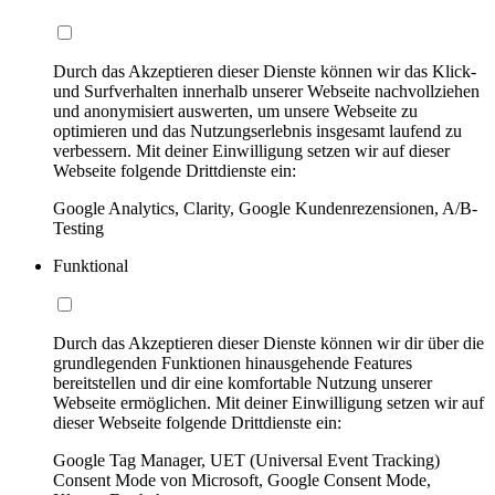
Durch das Akzeptieren dieser Dienste können wir das Klick-
und Surfverhalten innerhalb unserer Webseite nachvollziehen
und anonymisiert auswerten, um unsere Webseite zu
optimieren und das Nutzungserlebnis insgesamt laufend zu
verbessern. Mit deiner Einwilligung setzen wir auf dieser
Webseite folgende Drittdienste ein:
Google Analytics, Clarity, Google Kundenrezensionen, A/B-
Testing
Funktional
Durch das Akzeptieren dieser Dienste können wir dir über die
grundlegenden Funktionen hinausgehende Features
bereitstellen und dir eine komfortable Nutzung unserer
Webseite ermöglichen. Mit deiner Einwilligung setzen wir auf
dieser Webseite folgende Drittdienste ein:
Google Tag Manager, UET (Universal Event Tracking)
Consent Mode von Microsoft, Google Consent Mode,