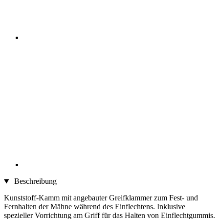
Beschreibung
Kunststoff-Kamm mit angebauter Greifklammer zum Fest- und
Fernhalten der Mähne während des Einflechtens. Inklusive
spezieller Vorrichtung am Griff für das Halten von Einflechtgummis.