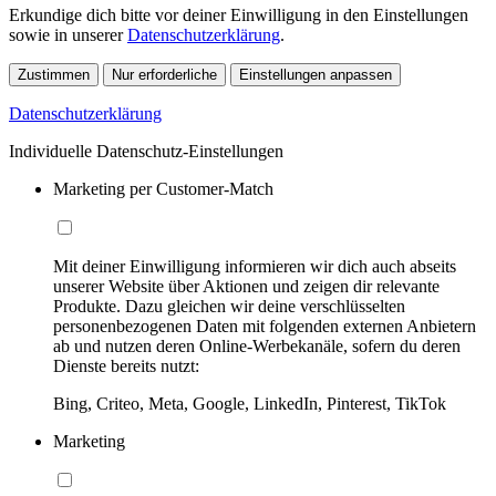
Erkundige dich bitte vor deiner Einwilligung in den Einstellungen
sowie in unserer
Datenschutzerklärung
.
Zustimmen
Nur erforderliche
Einstellungen anpassen
Datenschutzerklärung
Individuelle Datenschutz-Einstellungen
Marketing per Customer-Match
Mit deiner Einwilligung informieren wir dich auch abseits
unserer Website über Aktionen und zeigen dir relevante
Produkte. Dazu gleichen wir deine verschlüsselten
personenbezogenen Daten mit folgenden externen Anbietern
ab und nutzen deren Online-Werbekanäle, sofern du deren
Dienste bereits nutzt:
Bing, Criteo, Meta, Google, LinkedIn, Pinterest, TikTok
Marketing