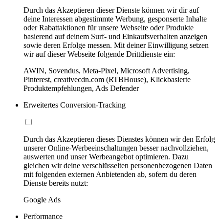
Durch das Akzeptieren dieser Dienste können wir dir auf
deine Interessen abgestimmte Werbung, gesponserte Inhalte
oder Rabattaktionen für unsere Webseite oder Produkte
basierend auf deinem Surf- und Einkaufsverhalten anzeigen
sowie deren Erfolge messen. Mit deiner Einwilligung setzen
wir auf dieser Webseite folgende Drittdienste ein:
AWIN, Sovendus, Meta-Pixel, Microsoft Advertising,
Pinterest, creativecdn.com (RTBHouse), Klickbasierte
Produktempfehlungen, Ads Defender
Erweitertes Conversion-Tracking
Durch das Akzeptieren dieses Dienstes können wir den Erfolg
unserer Online-Werbeeinschaltungen besser nachvollziehen,
auswerten und unser Werbeangebot optimieren. Dazu
gleichen wir deine verschlüsselten personenbezogenen Daten
mit folgenden externen Anbietenden ab, sofern du deren
Dienste bereits nutzt:
Google Ads
Performance