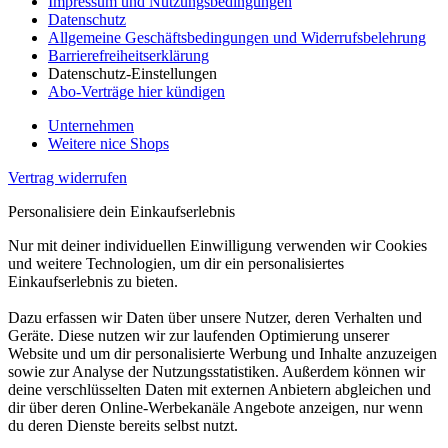
Impressum und Nutzungsbedingungen
Datenschutz
Allgemeine Geschäftsbedingungen und Widerrufsbelehrung
Barrierefreiheitserklärung
Datenschutz-Einstellungen
Abo-Verträge hier kündigen
Unternehmen
Weitere nice Shops
Vertrag widerrufen
Personalisiere dein Einkaufserlebnis
Nur mit deiner individuellen Einwilligung verwenden wir Cookies
und weitere Technologien, um dir ein personalisiertes
Einkaufserlebnis zu bieten.
Dazu erfassen wir Daten über unsere Nutzer, deren Verhalten und
Geräte. Diese nutzen wir zur laufenden Optimierung unserer
Website und um dir personalisierte Werbung und Inhalte anzuzeigen
sowie zur Analyse der Nutzungsstatistiken. Außerdem können wir
deine verschlüsselten Daten mit externen Anbietern abgleichen und
dir über deren Online-Werbekanäle Angebote anzeigen, nur wenn
du deren Dienste bereits selbst nutzt.