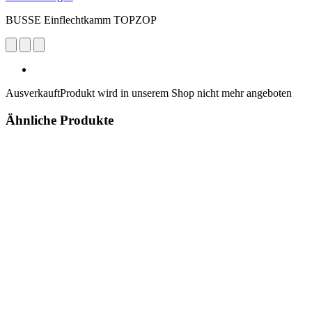
BUSSE Einflechtkamm TOPZOP
Ausverkauft
Produkt wird in unserem Shop nicht mehr angeboten
Ähnliche Produkte