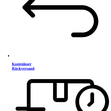
Kostenloser
Rückversand