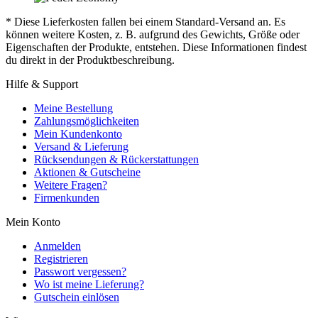
* Diese Lieferkosten fallen bei einem Standard-Versand an. Es
können weitere Kosten, z. B. aufgrund des Gewichts, Größe oder
Eigenschaften der Produkte, entstehen. Diese Informationen findest
du direkt in der Produktbeschreibung.
Hilfe & Support
Meine Bestellung
Zahlungsmöglichkeiten
Mein Kundenkonto
Versand & Lieferung
Rücksendungen & Rückerstattungen
Aktionen & Gutscheine
Weitere Fragen?
Firmenkunden
Mein Konto
Anmelden
Registrieren
Passwort vergessen?
Wo ist meine Lieferung?
Gutschein einlösen