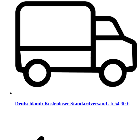
Deutschland: Kostenloser Standardversand
ab 54,90 €