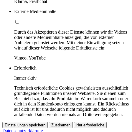
Klarna, Freshchat
Externe Medieninhalte
Durch das Akzeptieren dieser Dienste können wir dir Videos
oder andere Medieninhalte anzeigen, die von externen
Anbietern gehostet werden. Mit deiner Einwilligung setzen
wir auf dieser Webseite folgende Drittdienste ein:
Vimeo, YouTube
Erforderlich
Immer aktiv
Technisch erforderliche Cookies gewährleisten ausschließlich
grundlegende Funktionen unserer Webseite. Sie dienen zum
Beispiel dazu, dass du Produkte im Warenkorb sammeln oder
dich in dein Kundenkonto einloggen kannst. Ein Rückschluss
auf dich ist für uns dadurch nicht möglich und dadurch
anfallende Daten werden niemals an Dritte weitergegeben.
Einstellungen speichern
Zustimmen
Nur erforderliche
Datenschutzerklärung