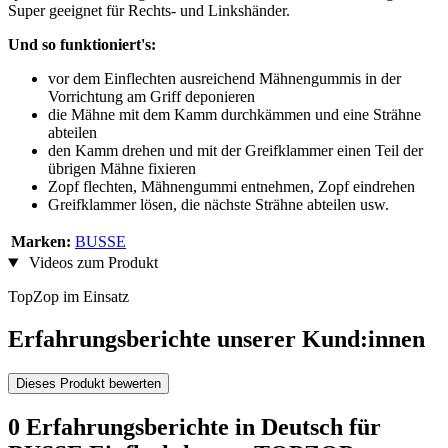
Super geeignet für Rechts- und Linkshänder.
Und so funktioniert's:
vor dem Einflechten ausreichend Mähnengummis in der
Vorrichtung am Griff deponieren
die Mähne mit dem Kamm durchkämmen und eine Strähne
abteilen
den Kamm drehen und mit der Greifklammer einen Teil der
übrigen Mähne fixieren
Zopf flechten, Mähnengummi entnehmen, Zopf eindrehen
Greifklammer lösen, die nächste Strähne abteilen usw.
Marken:
BUSSE
Videos zum Produkt
TopZop im Einsatz
Erfahrungsberichte unserer Kund:innen
Dieses Produkt bewerten
0 Erfahrungsberichte in Deutsch für