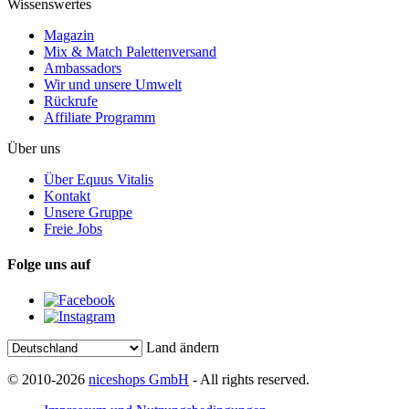
Wissenswertes
Magazin
Mix & Match Palettenversand
Ambassadors
Wir und unsere Umwelt
Rückrufe
Affiliate Programm
Über uns
Über Equus Vitalis
Kontakt
Unsere Gruppe
Freie Jobs
Folge uns auf
Land ändern
© 2010-2026
niceshops GmbH
- All rights reserved.