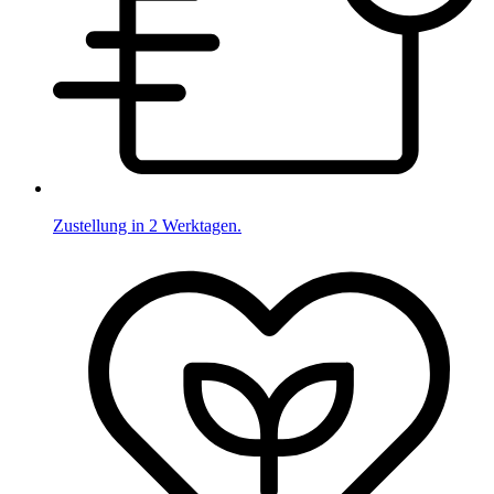
Zustellung in 2 Werktagen.