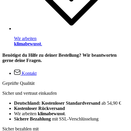
Wir arbeiten
klimabewusst
.
Benötigst du Hilfe zu deiner Bestellung? Wir beantworten
gerne deine Fragen.
Kontakt
Geprüfte Qualität
Sicher und vertraut einkaufen
Deutschland: Kostenloser Standardversand
ab 54,90 €
Kostenloser Rückversand
Wir arbeiten
klimabewusst
.
Sichere Bezahlung
mit SSL-Verschlüsselung
Sicher bezahlen mit