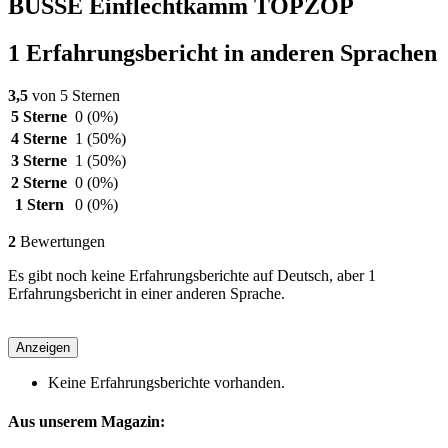
BUSSE Einflechtkamm TOPZOP
1 Erfahrungsbericht in anderen Sprachen
3,5
von 5 Sternen
5 Sterne
0
(0%)
4 Sterne
1
(50%)
3 Sterne
1
(50%)
2 Sterne
0
(0%)
1 Stern
0
(0%)
2
Bewertungen
Es gibt noch keine Erfahrungsberichte auf Deutsch, aber 1
Erfahrungsbericht in einer anderen Sprache.
Anzeigen
Keine Erfahrungsberichte vorhanden.
Aus unserem Magazin: