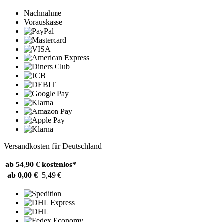
Nachnahme
Vorauskasse
Versandkosten für Deutschland
ab 54,90 €
kostenlos*
ab 0,00 €
5,49 €