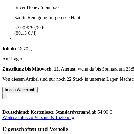
Silver Honey Shampoo
Sanfte Reinigung für gereizte Haut
37,90 €
39,99 €
(80,13 € / l)
Inhalt:
56,70 g
Auf Lager
Zustellung bis Mittwoch, 12. August
, wenn du bis
Sonntag um 23:
Von diesem Artikel sind nur noch 22 Stück in unserem Lager. Nachschu
In den Warenkorb
Deutschland: Kostenloser Standardversand
ab 54,90 €
Weitere Infos zu Versand & Lieferung
Eigenschaften und Vorteile