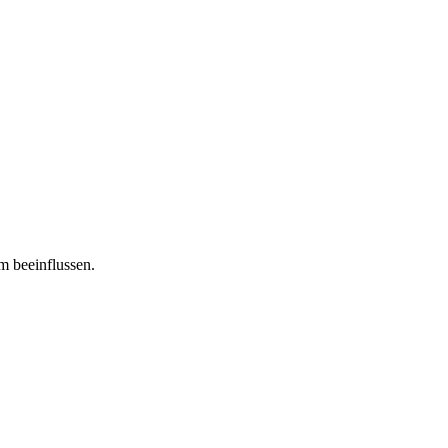
m beeinflussen.