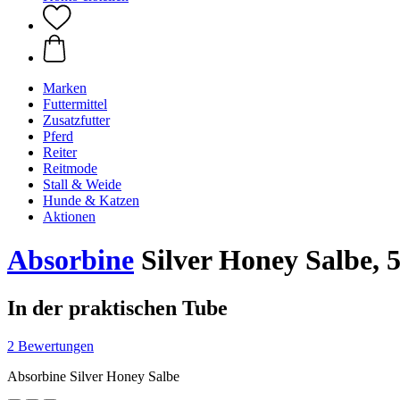
Marken
Futtermittel
Zusatzfutter
Pferd
Reiter
Reitmode
Stall & Weide
Hunde & Katzen
Aktionen
Absorbine
Silver Honey Salbe, 5
In der praktischen Tube
2 Bewertungen
Absorbine Silver Honey Salbe