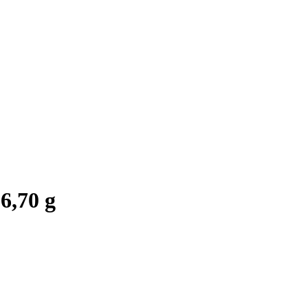
6,70 g