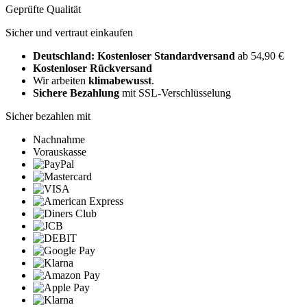
Geprüfte Qualität
Sicher und vertraut einkaufen
Deutschland: Kostenloser Standardversand
ab 54,90 €
Kostenloser Rückversand
Wir arbeiten
klimabewusst
.
Sichere Bezahlung
mit SSL-Verschlüsselung
Sicher bezahlen mit
Nachnahme
Vorauskasse