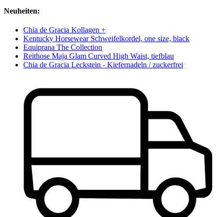
Neuheiten:
Chia de Gracia Kollagen +
Kentucky Horsewear Schweifelkordel, one size, black
Equiprana The Collection
Reithose Maja Glam Curved High Waist, tiefblau
Chia de Gracia Leckstein - Kiefernadeln / zuckerfrei