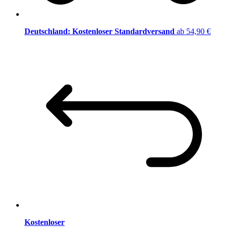
Deutschland: Kostenloser Standardversand
ab 54,90 €
Kostenloser