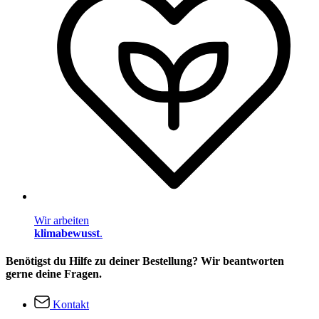
Wir arbeiten
klimabewusst
.
Benötigst du Hilfe zu deiner Bestellung? Wir beantworten
gerne deine Fragen.
Kontakt