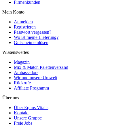
Firmenkunden
Mein Konto
Anmelden
Registrieren
Passwort vergessen?
Wo ist meine Lieferung?
Gutschein einlösen
Wissenswertes
Magazin
Mix & Match Palettenversand
Ambassadors
Wir und unsere Umwelt
Rückrufe
Affiliate Programm
Über uns
Über Equus Vitalis
Kontakt
Unsere Gruppe
Freie Jobs