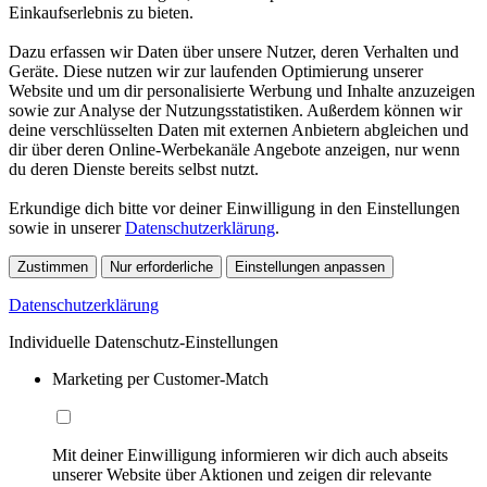
Einkaufserlebnis zu bieten.
Dazu erfassen wir Daten über unsere Nutzer, deren Verhalten und
Geräte. Diese nutzen wir zur laufenden Optimierung unserer
Website und um dir personalisierte Werbung und Inhalte anzuzeigen
sowie zur Analyse der Nutzungsstatistiken. Außerdem können wir
deine verschlüsselten Daten mit externen Anbietern abgleichen und
dir über deren Online-Werbekanäle Angebote anzeigen, nur wenn
du deren Dienste bereits selbst nutzt.
Erkundige dich bitte vor deiner Einwilligung in den Einstellungen
sowie in unserer
Datenschutzerklärung
.
Zustimmen
Nur erforderliche
Einstellungen anpassen
Datenschutzerklärung
Individuelle Datenschutz-Einstellungen
Marketing per Customer-Match
Mit deiner Einwilligung informieren wir dich auch abseits
unserer Website über Aktionen und zeigen dir relevante