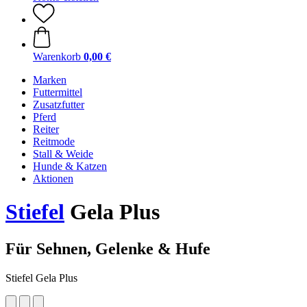
Warenkorb
0,00 €
Marken
Futtermittel
Zusatzfutter
Pferd
Reiter
Reitmode
Stall & Weide
Hunde & Katzen
Aktionen
Stiefel
Gela Plus
Für Sehnen, Gelenke & Hufe
Stiefel Gela Plus