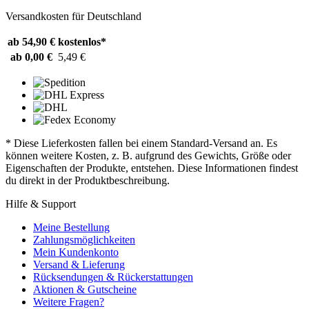
Versandkosten für Deutschland
ab 54,90 €
kostenlos*
ab 0,00 €
5,49 €
* Diese Lieferkosten fallen bei einem Standard-Versand an. Es
können weitere Kosten, z. B. aufgrund des Gewichts, Größe oder
Eigenschaften der Produkte, entstehen. Diese Informationen findest
du direkt in der Produktbeschreibung.
Hilfe & Support
Meine Bestellung
Zahlungsmöglichkeiten
Mein Kundenkonto
Versand & Lieferung
Rücksendungen & Rückerstattungen
Aktionen & Gutscheine
Weitere Fragen?