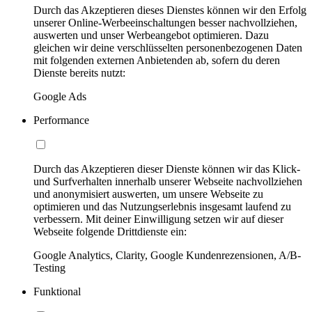
Durch das Akzeptieren dieses Dienstes können wir den Erfolg
unserer Online-Werbeeinschaltungen besser nachvollziehen,
auswerten und unser Werbeangebot optimieren. Dazu
gleichen wir deine verschlüsselten personenbezogenen Daten
mit folgenden externen Anbietenden ab, sofern du deren
Dienste bereits nutzt:
Google Ads
Performance
Durch das Akzeptieren dieser Dienste können wir das Klick-
und Surfverhalten innerhalb unserer Webseite nachvollziehen
und anonymisiert auswerten, um unsere Webseite zu
optimieren und das Nutzungserlebnis insgesamt laufend zu
verbessern. Mit deiner Einwilligung setzen wir auf dieser
Webseite folgende Drittdienste ein:
Google Analytics, Clarity, Google Kundenrezensionen, A/B-
Testing
Funktional