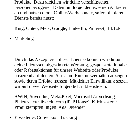
Produkte. Dazu gleichen wir deine verschlüsselten
personenbezogenen Daten mit folgenden externen Anbietern
ab und nutzen deren Online-Werbekanäle, sofern du deren
Dienste bereits nutzt:
Bing, Criteo, Meta, Google, LinkedIn, Pinterest, TikTok
Marketing
Durch das Akzeptieren dieser Dienste können wir dir auf
deine Interessen abgestimmte Werbung, gesponserte Inhalte
oder Rabattaktionen für unsere Webseite oder Produkte
basierend auf deinem Surf- und Einkaufsverhalten anzeigen
sowie deren Erfolge messen. Mit deiner Einwilligung setzen
wir auf dieser Webseite folgende Drittdienste ein:
AWIN, Sovendus, Meta-Pixel, Microsoft Advertising,
Pinterest, creativecdn.com (RTBHouse), Klickbasierte
Produktempfehlungen, Ads Defender
Erweitertes Conversion-Tracking