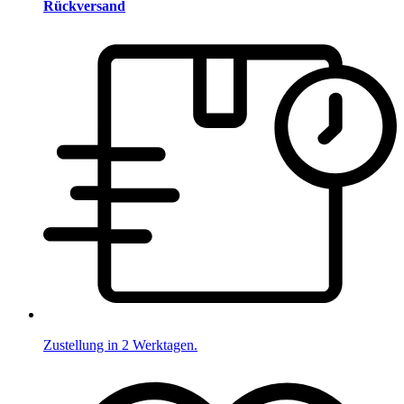
Rückversand
Zustellung in 2 Werktagen.