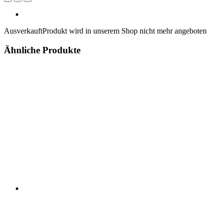
Ausverkauft
Produkt wird in unserem Shop nicht mehr angeboten
Ähnliche Produkte