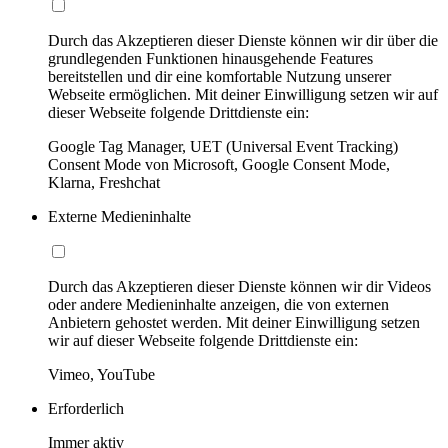
Durch das Akzeptieren dieser Dienste können wir dir über die
grundlegenden Funktionen hinausgehende Features
bereitstellen und dir eine komfortable Nutzung unserer
Webseite ermöglichen. Mit deiner Einwilligung setzen wir auf
dieser Webseite folgende Drittdienste ein:
Google Tag Manager, UET (Universal Event Tracking)
Consent Mode von Microsoft, Google Consent Mode,
Klarna, Freshchat
Externe Medieninhalte
Durch das Akzeptieren dieser Dienste können wir dir Videos
oder andere Medieninhalte anzeigen, die von externen
Anbietern gehostet werden. Mit deiner Einwilligung setzen
wir auf dieser Webseite folgende Drittdienste ein:
Vimeo, YouTube
Erforderlich
Immer aktiv