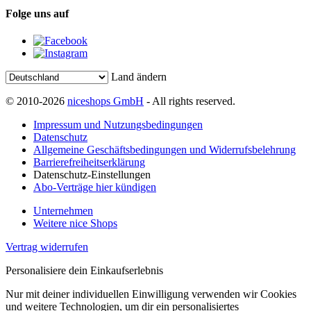
Folge uns auf
Land ändern
© 2010-2026
niceshops GmbH
- All rights reserved.
Impressum und Nutzungsbedingungen
Datenschutz
Allgemeine Geschäftsbedingungen und Widerrufsbelehrung
Barrierefreiheitserklärung
Datenschutz-Einstellungen
Abo-Verträge hier kündigen
Unternehmen
Weitere nice Shops
Vertrag widerrufen
Personalisiere dein Einkaufserlebnis
Nur mit deiner individuellen Einwilligung verwenden wir Cookies
und weitere Technologien, um dir ein personalisiertes