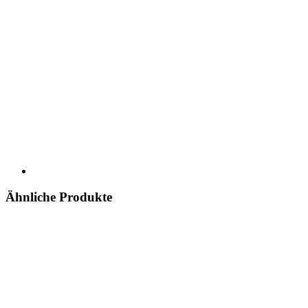
Ähnliche Produkte