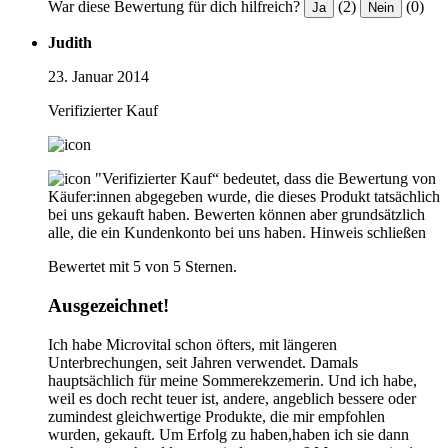
War diese Bewertung für dich hilfreich?
(2)
(0)
Ja
Nein
Judith
23. Januar 2014
Verifizierter Kauf
"Verifizierter Kauf“ bedeutet, dass die Bewertung von
Käufer:innen abgegeben wurde, die dieses Produkt tatsächlich
bei uns gekauft haben. Bewerten können aber grundsätzlich
alle, die ein Kundenkonto bei uns haben.
Hinweis schließen
Bewertet mit 5 von 5 Sternen.
Ausgezeichnet!
Ich habe Microvital schon öfters, mit längeren
Unterbrechungen, seit Jahren verwendet. Damals
hauptsächlich für meine Sommerekzemerin. Und ich habe,
weil es doch recht teuer ist, andere, angeblich bessere oder
zumindest gleichwertige Produkte, die mir empfohlen
wurden, gekauft. Um Erfolg zu haben,haben ich sie dann