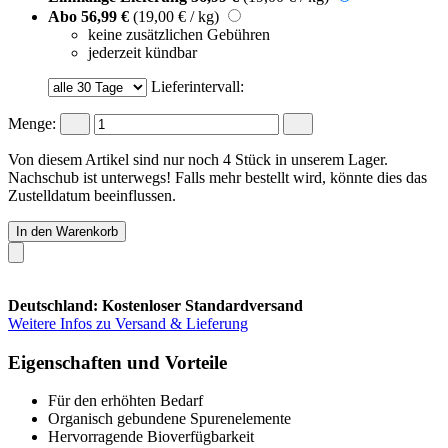
Abo
56,99 €
(19,00 € / kg)
keine zusätzlichen Gebühren
jederzeit kündbar
Lieferintervall:
Menge:
Von diesem Artikel sind nur noch 4 Stück in unserem Lager.
Nachschub ist unterwegs! Falls mehr bestellt wird, könnte dies das
Zustelldatum beeinflussen.
In den Warenkorb
Deutschland: Kostenloser Standardversand
Weitere Infos zu Versand & Lieferung
Eigenschaften und Vorteile
Für den erhöhten Bedarf
Organisch gebundene Spurenelemente
Hervorragende Bioverfügbarkeit