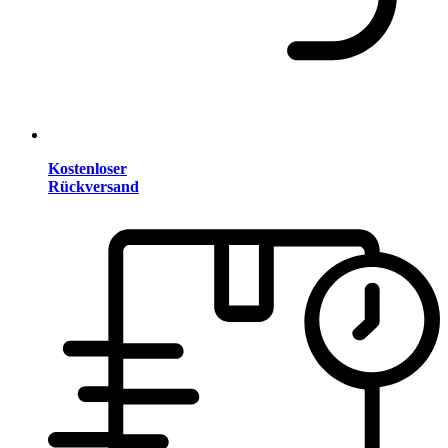
Kostenloser
Rückversand