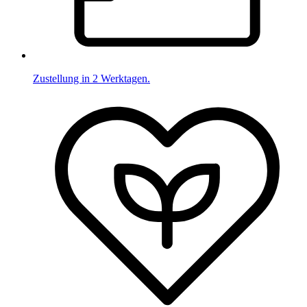
Zustellung in 2 Werktagen.