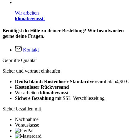
Wir arbeiten
klimabewusst
.
Benötigst du Hilfe zu deiner Bestellung? Wir beantworten
gerne deine Fragen.
Kontakt
Geprüfte Qualität
Sicher und vertraut einkaufen
Deutschland: Kostenloser Standardversand
ab 54,90 €
Kostenloser Rückversand
Wir arbeiten
klimabewusst
.
Sichere Bezahlung
mit SSL-Verschlüsselung
Sicher bezahlen mit
Nachnahme
Vorauskasse