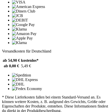
Versandkosten für Deutschland
ab 54,90 €
kostenlos*
ab 0,00 €
5,49 €
* Diese Lieferkosten fallen bei einem Standard-Versand an. Es
können weitere Kosten, z. B. aufgrund des Gewichts, Größe oder
Eigenschaften der Produkte, entstehen. Diese Informationen findest
du direkt in der Produktbeschreibung.