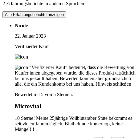
2
Erfahrungsberichte in anderen Sprachen
Alle Erfahrungsberichte anzeigen
Nicole
22. Januar 2023
Verifizierter Kauf
"Verifizierter Kauf“ bedeutet, dass die Bewertung von
Käufer:innen abgegeben wurde, die dieses Produkt tatsächlich
bei uns gekauft haben. Bewerten können aber grundsätzlich
alle, die ein Kundenkonto bei uns haben.
Hinweis schließen
Bewertet mit 5 von 5 Sternen.
Microvital
10 Sterne! Meine 25jährige Vollblutaraber Stute bekommt es
seit vielen Jahren täglich, Blutbefunde immer top, keine
Mängel!!!