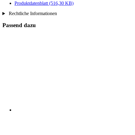
Produktdatenblatt
(516,30 KB)
Rechtliche Informationen
Passend dazu