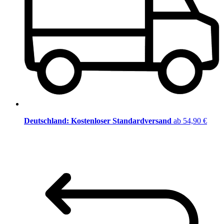
Deutschland: Kostenloser Standardversand
ab 54,90 €