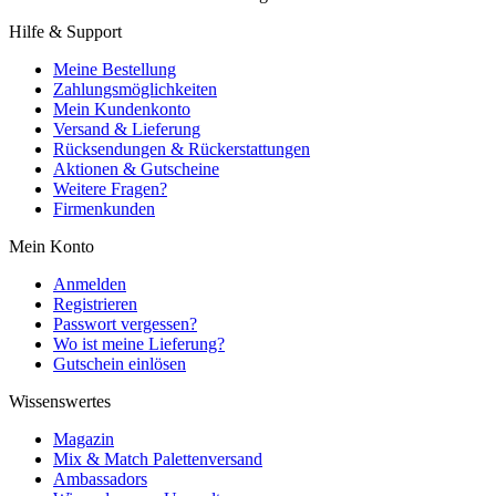
Hilfe & Support
Meine Bestellung
Zahlungsmöglichkeiten
Mein Kundenkonto
Versand & Lieferung
Rücksendungen & Rückerstattungen
Aktionen & Gutscheine
Weitere Fragen?
Firmenkunden
Mein Konto
Anmelden
Registrieren
Passwort vergessen?
Wo ist meine Lieferung?
Gutschein einlösen
Wissenswertes
Magazin
Mix & Match Palettenversand
Ambassadors