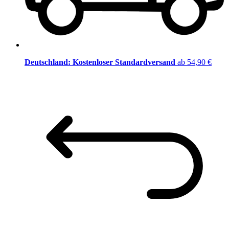
Deutschland: Kostenloser Standardversand
ab 54,90 €