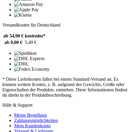
Versandkosten für Deutschland
ab 54,90 €
kostenlos*
ab 0,00 €
5,49 €
* Diese Lieferkosten fallen bei einem Standard-Versand an. Es
können weitere Kosten, z. B. aufgrund des Gewichts, Größe oder
Eigenschaften der Produkte, entstehen. Diese Informationen findest
du direkt in der Produktbeschreibung.
Hilfe & Support
Meine Bestellung
Zahlungsmöglichkeiten
Mein Kundenkonto
Versand & Lieferung