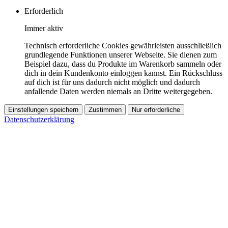
Erforderlich
Immer aktiv
Technisch erforderliche Cookies gewährleisten ausschließlich
grundlegende Funktionen unserer Webseite. Sie dienen zum
Beispiel dazu, dass du Produkte im Warenkorb sammeln oder
dich in dein Kundenkonto einloggen kannst. Ein Rückschluss
auf dich ist für uns dadurch nicht möglich und dadurch
anfallende Daten werden niemals an Dritte weitergegeben.
Einstellungen speichern
Zustimmen
Nur erforderliche
Datenschutzerklärung