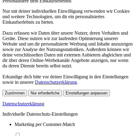
Personalisiere dein Einkaufserlebnis
Nur mit deiner individuellen Einwilligung verwenden wir Cookies
und weitere Technologien, um dir ein personalisiertes
Einkaufserlebnis zu bieten.
Dazu erfassen wir Daten über unsere Nutzer, deren Verhalten und
Geräte. Diese nutzen wir zur laufenden Optimierung unserer
Website und um dir personalisierte Werbung und Inhalte anzuzeigen
sowie zur Analyse der Nutzungsstatistiken. Außerdem können wir
deine verschlüsselten Daten mit externen Anbietern abgleichen und
dir über deren Online-Werbekanäle Angebote anzeigen, nur wenn
du deren Dienste bereits selbst nutzt.
Erkundige dich bitte vor deiner Einwilligung in den Einstellungen
sowie in unserer
Datenschutzerklärung
.
Zustimmen
Nur erforderliche
Einstellungen anpassen
Datenschutzerklärung
Individuelle Datenschutz-Einstellungen
Marketing per Customer-Match