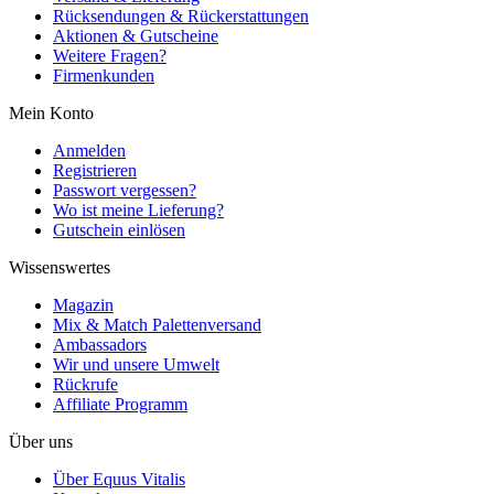
Rücksendungen & Rückerstattungen
Aktionen & Gutscheine
Weitere Fragen?
Firmenkunden
Mein Konto
Anmelden
Registrieren
Passwort vergessen?
Wo ist meine Lieferung?
Gutschein einlösen
Wissenswertes
Magazin
Mix & Match Palettenversand
Ambassadors
Wir und unsere Umwelt
Rückrufe
Affiliate Programm
Über uns
Über Equus Vitalis