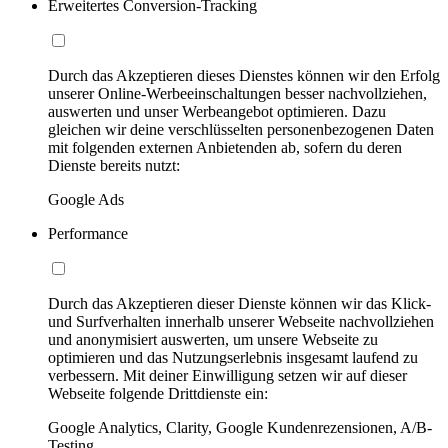
Erweitertes Conversion-Tracking
Durch das Akzeptieren dieses Dienstes können wir den Erfolg
unserer Online-Werbeeinschaltungen besser nachvollziehen,
auswerten und unser Werbeangebot optimieren. Dazu
gleichen wir deine verschlüsselten personenbezogenen Daten
mit folgenden externen Anbietenden ab, sofern du deren
Dienste bereits nutzt:
Google Ads
Performance
Durch das Akzeptieren dieser Dienste können wir das Klick-
und Surfverhalten innerhalb unserer Webseite nachvollziehen
und anonymisiert auswerten, um unsere Webseite zu
optimieren und das Nutzungserlebnis insgesamt laufend zu
verbessern. Mit deiner Einwilligung setzen wir auf dieser
Webseite folgende Drittdienste ein:
Google Analytics, Clarity, Google Kundenrezensionen, A/B-
Testing