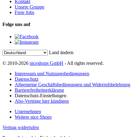
Kontakt
Unsere Gruppe
Freie Jobs
Folge uns auf
Land ändern
© 2010-2026
niceshops GmbH
- All rights reserved.
Impressum und Nutzungsbedingungen
Datenschutz
Allgemeine Geschäftsbedingungen und Widerrufsbelehrung
Barrierefreiheitserklärung
Datenschutz-Einstellungen
Abo-Verträge hier kündigen
Unternehmen
Weitere nice Shops
Vertrag widerrufen