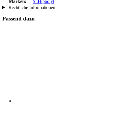
Marken:
St.Hippolyt
Rechtliche Informationen
Passend dazu