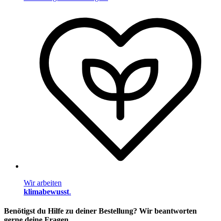
Wir arbeiten
klimabewusst
.
Benötigst du Hilfe zu deiner Bestellung? Wir beantworten
gerne deine Fragen.