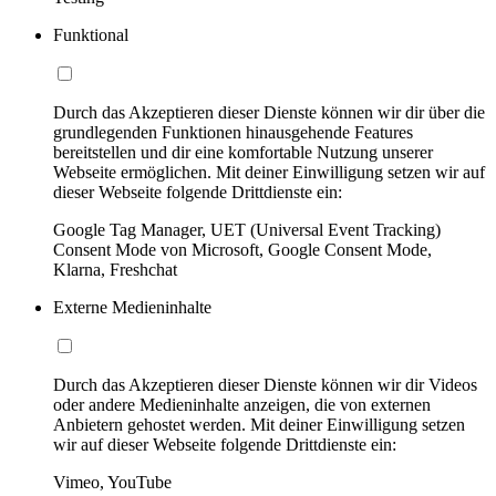
Funktional
Durch das Akzeptieren dieser Dienste können wir dir über die
grundlegenden Funktionen hinausgehende Features
bereitstellen und dir eine komfortable Nutzung unserer
Webseite ermöglichen. Mit deiner Einwilligung setzen wir auf
dieser Webseite folgende Drittdienste ein:
Google Tag Manager, UET (Universal Event Tracking)
Consent Mode von Microsoft, Google Consent Mode,
Klarna, Freshchat
Externe Medieninhalte
Durch das Akzeptieren dieser Dienste können wir dir Videos
oder andere Medieninhalte anzeigen, die von externen
Anbietern gehostet werden. Mit deiner Einwilligung setzen
wir auf dieser Webseite folgende Drittdienste ein:
Vimeo, YouTube