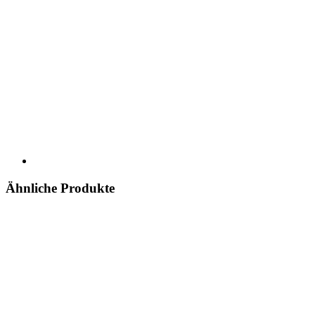
Ähnliche Produkte