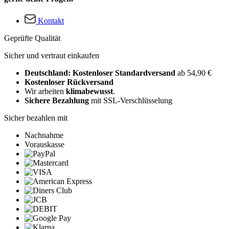
Kontakt
Geprüfte Qualität
Sicher und vertraut einkaufen
Deutschland: Kostenloser Standardversand
ab 54,90 €
Kostenloser Rückversand
Wir arbeiten
klimabewusst
.
Sichere Bezahlung
mit SSL-Verschlüsselung
Sicher bezahlen mit
Nachnahme
Vorauskasse