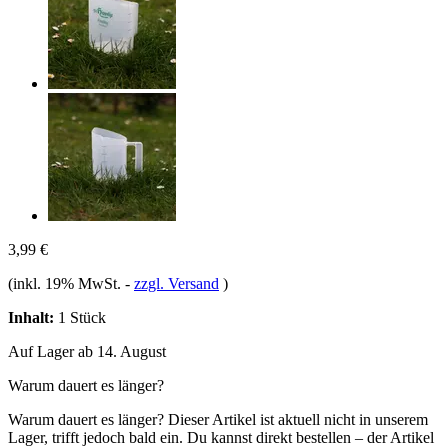
3,99 €
(inkl. 19% MwSt.
-
zzgl. Versand
)
Inhalt:
1 Stück
Auf Lager ab 14. August
Warum dauert es länger?
Warum dauert es länger?
Dieser Artikel ist aktuell nicht in unserem
Lager, trifft jedoch bald ein. Du kannst direkt bestellen – der Artikel