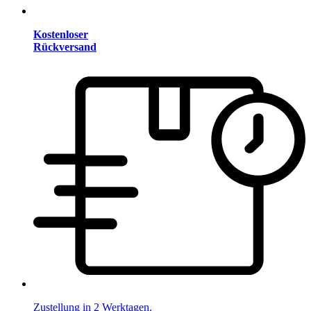
Kostenloser
Rückversand
Zustellung in 2 Werktagen.