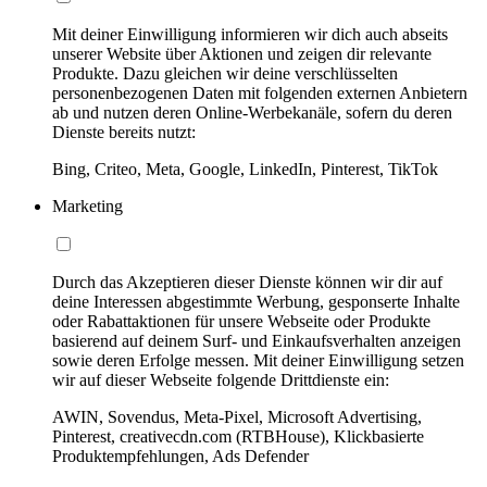
Mit deiner Einwilligung informieren wir dich auch abseits
unserer Website über Aktionen und zeigen dir relevante
Produkte. Dazu gleichen wir deine verschlüsselten
personenbezogenen Daten mit folgenden externen Anbietern
ab und nutzen deren Online-Werbekanäle, sofern du deren
Dienste bereits nutzt:
Bing, Criteo, Meta, Google, LinkedIn, Pinterest, TikTok
Marketing
Durch das Akzeptieren dieser Dienste können wir dir auf
deine Interessen abgestimmte Werbung, gesponserte Inhalte
oder Rabattaktionen für unsere Webseite oder Produkte
basierend auf deinem Surf- und Einkaufsverhalten anzeigen
sowie deren Erfolge messen. Mit deiner Einwilligung setzen
wir auf dieser Webseite folgende Drittdienste ein:
AWIN, Sovendus, Meta-Pixel, Microsoft Advertising,
Pinterest, creativecdn.com (RTBHouse), Klickbasierte
Produktempfehlungen, Ads Defender