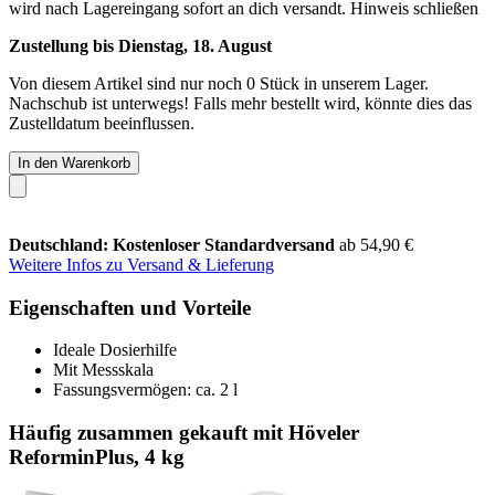
wird nach Lagereingang sofort an dich versandt.
Hinweis schließen
Zustellung bis Dienstag, 18. August
Von diesem Artikel sind nur noch 0 Stück in unserem Lager.
Nachschub ist unterwegs! Falls mehr bestellt wird, könnte dies das
Zustelldatum beeinflussen.
In den Warenkorb
Deutschland: Kostenloser Standardversand
ab 54,90 €
Weitere Infos zu Versand & Lieferung
Eigenschaften und Vorteile
Ideale Dosierhilfe
Mit Messskala
Fassungsvermögen: ca. 2 l
Häufig zusammen gekauft mit Höveler
ReforminPlus, 4 kg