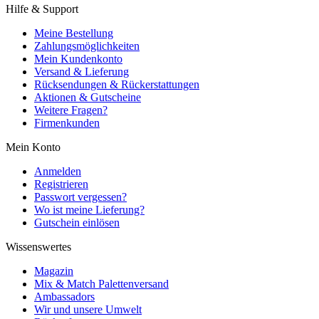
Hilfe & Support
Meine Bestellung
Zahlungsmöglichkeiten
Mein Kundenkonto
Versand & Lieferung
Rücksendungen & Rückerstattungen
Aktionen & Gutscheine
Weitere Fragen?
Firmenkunden
Mein Konto
Anmelden
Registrieren
Passwort vergessen?
Wo ist meine Lieferung?
Gutschein einlösen
Wissenswertes
Magazin
Mix & Match Palettenversand
Ambassadors
Wir und unsere Umwelt