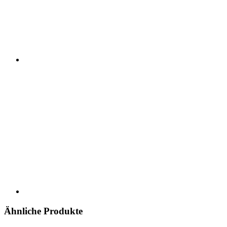
Ähnliche Produkte