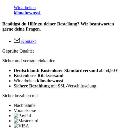
Wir arbeiten
klimabewusst
.
Benötigst du Hilfe zu deiner Bestellung? Wir beantworten
gerne deine Fragen.
Kontakt
Geprüfte Qualität
Sicher und vertraut einkaufen
Deutschland: Kostenloser Standardversand
ab 54,90 €
Kostenloser Rückversand
Wir arbeiten
klimabewusst
.
Sichere Bezahlung
mit SSL-Verschlüsselung
Sicher bezahlen mit
Nachnahme
Vorauskasse