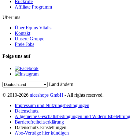
Rückrufe
Affiliate Programm
Über uns
Über Equus Vitalis
Kontakt
Unsere Gruppe
Freie Jobs
Folge uns auf
Land ändern
© 2010-2026
niceshops GmbH
- All rights reserved.
Impressum und Nutzungsbedingungen
Datenschutz
Allgemeine Geschäftsbedingungen und Widerrufsbelehrung
Barrierefreiheitserklärung
Datenschutz-Einstellungen
Abo-Verträge hier kündigen