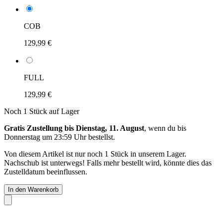
COB
129,99 €
FULL
129,99 €
Noch 1 Stück auf Lager
Gratis Zustellung bis Dienstag, 11. August
, wenn du bis
Donnerstag um 23:59 Uhr
bestellst.
Von diesem Artikel ist nur noch 1 Stück in unserem Lager.
Nachschub ist unterwegs! Falls mehr bestellt wird, könnte dies das
Zustelldatum beeinflussen.
In den Warenkorb