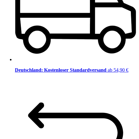
Deutschland: Kostenloser Standardversand
ab 54,90 €