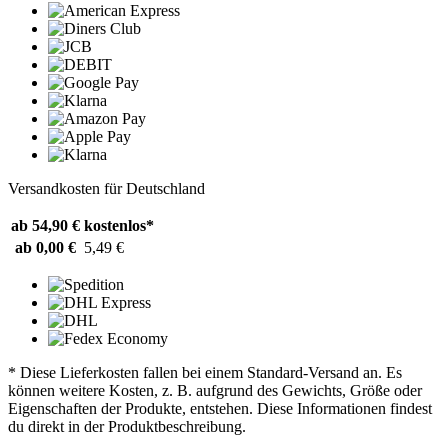
Versandkosten für Deutschland
ab 54,90 €
kostenlos*
ab 0,00 €
5,49 €
* Diese Lieferkosten fallen bei einem Standard-Versand an. Es
können weitere Kosten, z. B. aufgrund des Gewichts, Größe oder
Eigenschaften der Produkte, entstehen. Diese Informationen findest
du direkt in der Produktbeschreibung.