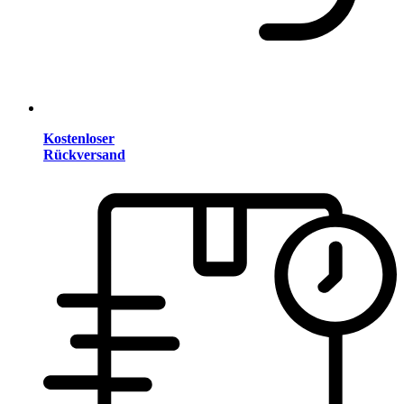
Kostenloser
Rückversand