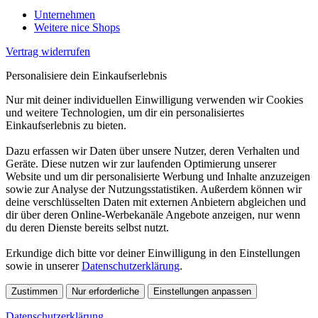
Unternehmen
Weitere nice Shops
Vertrag widerrufen
Personalisiere dein Einkaufserlebnis
Nur mit deiner individuellen Einwilligung verwenden wir Cookies
und weitere Technologien, um dir ein personalisiertes
Einkaufserlebnis zu bieten.
Dazu erfassen wir Daten über unsere Nutzer, deren Verhalten und
Geräte. Diese nutzen wir zur laufenden Optimierung unserer
Website und um dir personalisierte Werbung und Inhalte anzuzeigen
sowie zur Analyse der Nutzungsstatistiken. Außerdem können wir
deine verschlüsselten Daten mit externen Anbietern abgleichen und
dir über deren Online-Werbekanäle Angebote anzeigen, nur wenn
du deren Dienste bereits selbst nutzt.
Erkundige dich bitte vor deiner Einwilligung in den Einstellungen
sowie in unserer
Datenschutzerklärung
.
Zustimmen
Nur erforderliche
Einstellungen anpassen
Datenschutzerklärung