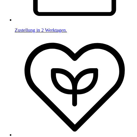
Zustellung in 2 Werktagen.