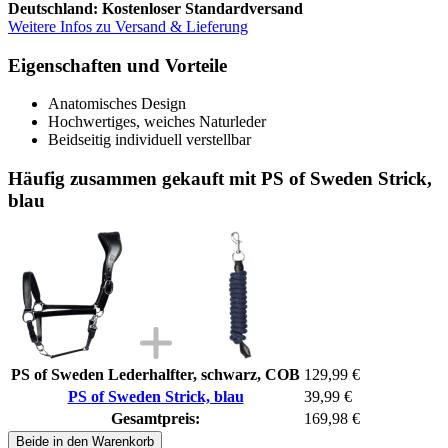
Deutschland: Kostenloser Standardversand
Weitere Infos zu Versand & Lieferung
Eigenschaften und Vorteile
Anatomisches Design
Hochwertiges, weiches Naturleder
Beidseitig individuell verstellbar
Häufig zusammen gekauft mit PS of Sweden Strick,
blau
PS of Sweden Lederhalfter, schwarz, COB
129,99 €
PS of Sweden Strick, blau
39,99 €
Gesamtpreis:
169,98 €
Beide in den Warenkorb