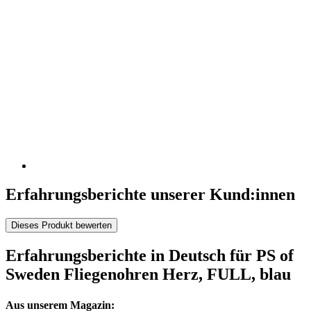
Erfahrungsberichte unserer Kund:innen
Dieses Produkt bewerten
Erfahrungsberichte in Deutsch für PS of
Sweden Fliegenohren Herz, FULL, blau
Aus unserem Magazin: