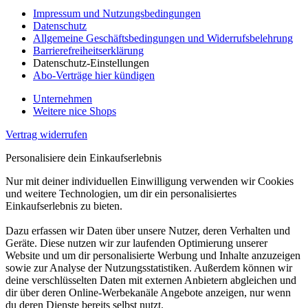
Impressum und Nutzungsbedingungen
Datenschutz
Allgemeine Geschäftsbedingungen und Widerrufsbelehrung
Barrierefreiheitserklärung
Datenschutz-Einstellungen
Abo-Verträge hier kündigen
Unternehmen
Weitere nice Shops
Vertrag widerrufen
Personalisiere dein Einkaufserlebnis
Nur mit deiner individuellen Einwilligung verwenden wir Cookies
und weitere Technologien, um dir ein personalisiertes
Einkaufserlebnis zu bieten.
Dazu erfassen wir Daten über unsere Nutzer, deren Verhalten und
Geräte. Diese nutzen wir zur laufenden Optimierung unserer
Website und um dir personalisierte Werbung und Inhalte anzuzeigen
sowie zur Analyse der Nutzungsstatistiken. Außerdem können wir
deine verschlüsselten Daten mit externen Anbietern abgleichen und
dir über deren Online-Werbekanäle Angebote anzeigen, nur wenn
du deren Dienste bereits selbst nutzt.