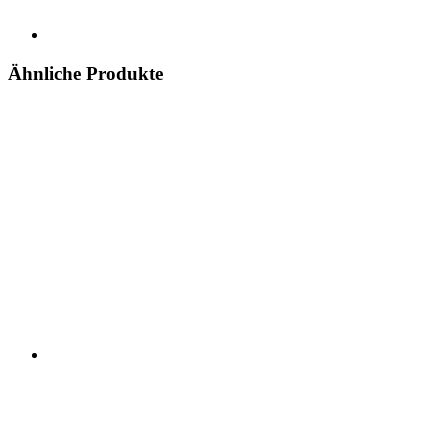
Ähnliche Produkte