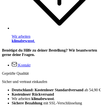
Wir arbeiten
klimabewusst
.
Benötigst du Hilfe zu deiner Bestellung? Wir beantworten
gerne deine Fragen.
Kontakt
Geprüfte Qualität
Sicher und vertraut einkaufen
Deutschland: Kostenloser Standardversand
ab 54,90 €
Kostenloser Rückversand
Wir arbeiten
klimabewusst
.
Sichere Bezahlung
mit SSL-Verschlüsselung