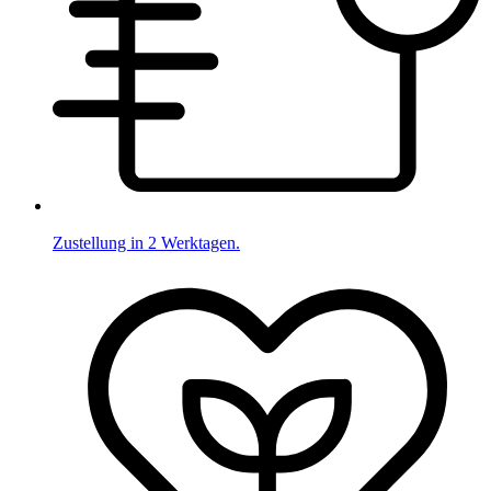
Zustellung in 2 Werktagen.