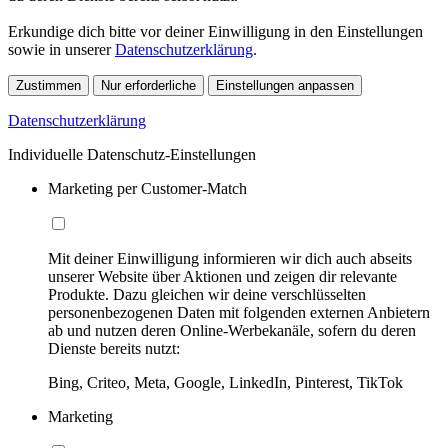
Erkundige dich bitte vor deiner Einwilligung in den Einstellungen
sowie in unserer
Datenschutzerklärung
.
Zustimmen
Nur erforderliche
Einstellungen anpassen
Datenschutzerklärung
Individuelle Datenschutz-Einstellungen
Marketing per Customer-Match
Mit deiner Einwilligung informieren wir dich auch abseits
unserer Website über Aktionen und zeigen dir relevante
Produkte. Dazu gleichen wir deine verschlüsselten
personenbezogenen Daten mit folgenden externen Anbietern
ab und nutzen deren Online-Werbekanäle, sofern du deren
Dienste bereits nutzt:
Bing, Criteo, Meta, Google, LinkedIn, Pinterest, TikTok
Marketing