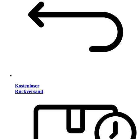
Kostenloser
Rückversand