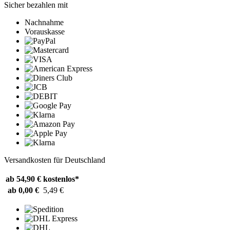
Sicher bezahlen mit
Nachnahme
Vorauskasse
Versandkosten für Deutschland
ab 54,90 €
kostenlos*
ab 0,00 €
5,49 €