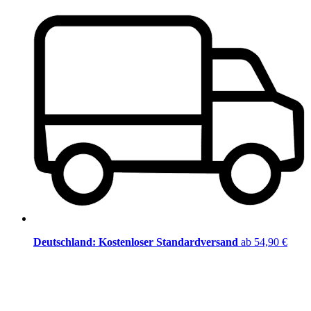
Deutschland: Kostenloser Standardversand
ab 54,90 €