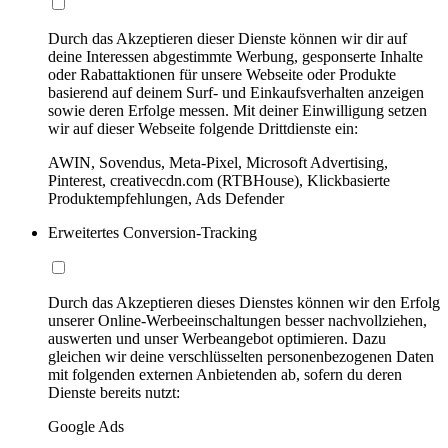
Durch das Akzeptieren dieser Dienste können wir dir auf
deine Interessen abgestimmte Werbung, gesponserte Inhalte
oder Rabattaktionen für unsere Webseite oder Produkte
basierend auf deinem Surf- und Einkaufsverhalten anzeigen
sowie deren Erfolge messen. Mit deiner Einwilligung setzen
wir auf dieser Webseite folgende Drittdienste ein:
AWIN, Sovendus, Meta-Pixel, Microsoft Advertising,
Pinterest, creativecdn.com (RTBHouse), Klickbasierte
Produktempfehlungen, Ads Defender
Erweitertes Conversion-Tracking
Durch das Akzeptieren dieses Dienstes können wir den Erfolg
unserer Online-Werbeeinschaltungen besser nachvollziehen,
auswerten und unser Werbeangebot optimieren. Dazu
gleichen wir deine verschlüsselten personenbezogenen Daten
mit folgenden externen Anbietenden ab, sofern du deren
Dienste bereits nutzt:
Google Ads