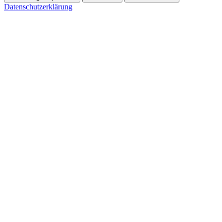
Datenschutzerklärung