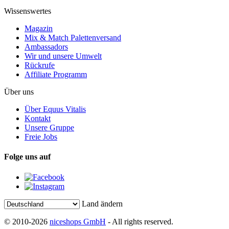
Wissenswertes
Magazin
Mix & Match Palettenversand
Ambassadors
Wir und unsere Umwelt
Rückrufe
Affiliate Programm
Über uns
Über Equus Vitalis
Kontakt
Unsere Gruppe
Freie Jobs
Folge uns auf
Land ändern
© 2010-2026
niceshops GmbH
- All rights reserved.