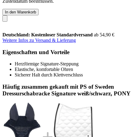
Zustelldatum beeinflussen.
In den Warenkorb
Deutschland: Kostenloser Standardversand
ab 54,90 €
Weitere Infos zu Versand & Lieferung
Eigenschaften und Vorteile
Herzförmige Signature-Steppung
Elastische, komfortable Ohren
Sicherer Halt durch Klettverschluss
Häufig zusammen gekauft mit PS of Sweden
Dressurschabracke Signature weiß/schwarz, PONY