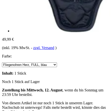
49,99 €
(inkl. 19% MwSt.
-
zzgl. Versand
)
Farbe:
Inhalt:
1 Stück
Noch 1 Stück auf Lager
Zustellung bis Mittwoch, 12. August
, wenn du bis
Sonntag um
23:59 Uhr
bestellst.
Von diesem Artikel ist nur noch 1 Stück in unserem Lager.
Nachschub ist unterwegs! Falls mehr bestellt wird, könnte dies das