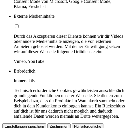
Consent Mode von Microsoft, Google Consent Mode,
Klarna, Freshchat
Externe Medieninhalte
Durch das Akzeptieren dieser Dienste können wir dir Videos
oder andere Medieninhalte anzeigen, die von externen
Anbietern gehostet werden. Mit deiner Einwilligung setzen
wir auf dieser Webseite folgende Drittdienste ein:
Vimeo, YouTube
Erforderlich
Immer aktiv
Technisch erforderliche Cookies gewährleisten ausschließlich
grundlegende Funktionen unserer Webseite. Sie dienen zum
Beispiel dazu, dass du Produkte im Warenkorb sammeln oder
dich in dein Kundenkonto einloggen kannst. Ein Rückschluss
auf dich ist für uns dadurch nicht möglich und dadurch
anfallende Daten werden niemals an Dritte weitergegeben.
Einstellungen speichern
Zustimmen
Nur erforderliche