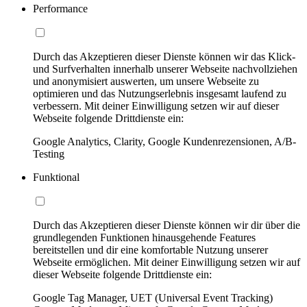
Performance
Durch das Akzeptieren dieser Dienste können wir das Klick-
und Surfverhalten innerhalb unserer Webseite nachvollziehen
und anonymisiert auswerten, um unsere Webseite zu
optimieren und das Nutzungserlebnis insgesamt laufend zu
verbessern. Mit deiner Einwilligung setzen wir auf dieser
Webseite folgende Drittdienste ein:
Google Analytics, Clarity, Google Kundenrezensionen, A/B-
Testing
Funktional
Durch das Akzeptieren dieser Dienste können wir dir über die
grundlegenden Funktionen hinausgehende Features
bereitstellen und dir eine komfortable Nutzung unserer
Webseite ermöglichen. Mit deiner Einwilligung setzen wir auf
dieser Webseite folgende Drittdienste ein:
Google Tag Manager, UET (Universal Event Tracking)