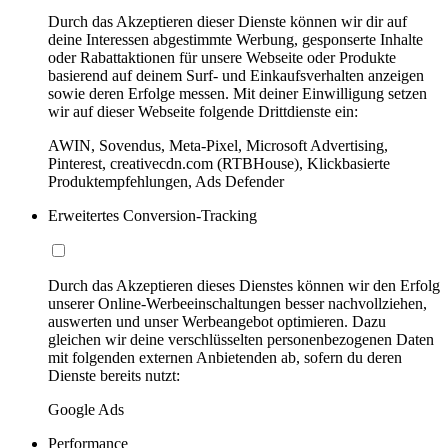
Durch das Akzeptieren dieser Dienste können wir dir auf
deine Interessen abgestimmte Werbung, gesponserte Inhalte
oder Rabattaktionen für unsere Webseite oder Produkte
basierend auf deinem Surf- und Einkaufsverhalten anzeigen
sowie deren Erfolge messen. Mit deiner Einwilligung setzen
wir auf dieser Webseite folgende Drittdienste ein:
AWIN, Sovendus, Meta-Pixel, Microsoft Advertising,
Pinterest, creativecdn.com (RTBHouse), Klickbasierte
Produktempfehlungen, Ads Defender
Erweitertes Conversion-Tracking
Durch das Akzeptieren dieses Dienstes können wir den Erfolg
unserer Online-Werbeeinschaltungen besser nachvollziehen,
auswerten und unser Werbeangebot optimieren. Dazu
gleichen wir deine verschlüsselten personenbezogenen Daten
mit folgenden externen Anbietenden ab, sofern du deren
Dienste bereits nutzt:
Google Ads
Performance