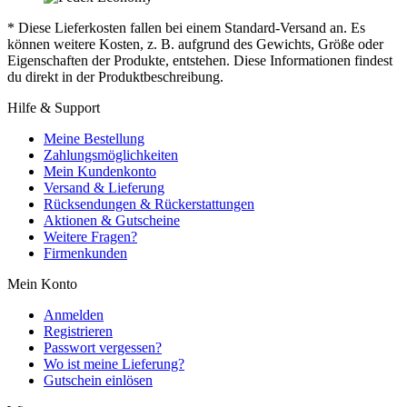
* Diese Lieferkosten fallen bei einem Standard-Versand an. Es
können weitere Kosten, z. B. aufgrund des Gewichts, Größe oder
Eigenschaften der Produkte, entstehen. Diese Informationen findest
du direkt in der Produktbeschreibung.
Hilfe & Support
Meine Bestellung
Zahlungsmöglichkeiten
Mein Kundenkonto
Versand & Lieferung
Rücksendungen & Rückerstattungen
Aktionen & Gutscheine
Weitere Fragen?
Firmenkunden
Mein Konto
Anmelden
Registrieren
Passwort vergessen?
Wo ist meine Lieferung?
Gutschein einlösen