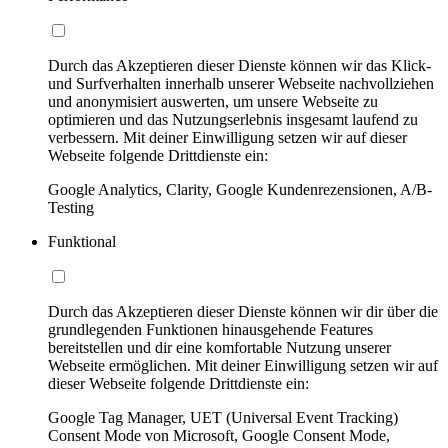
Durch das Akzeptieren dieser Dienste können wir das Klick-
und Surfverhalten innerhalb unserer Webseite nachvollziehen
und anonymisiert auswerten, um unsere Webseite zu
optimieren und das Nutzungserlebnis insgesamt laufend zu
verbessern. Mit deiner Einwilligung setzen wir auf dieser
Webseite folgende Drittdienste ein:
Google Analytics, Clarity, Google Kundenrezensionen, A/B-
Testing
Funktional
Durch das Akzeptieren dieser Dienste können wir dir über die
grundlegenden Funktionen hinausgehende Features
bereitstellen und dir eine komfortable Nutzung unserer
Webseite ermöglichen. Mit deiner Einwilligung setzen wir auf
dieser Webseite folgende Drittdienste ein:
Google Tag Manager, UET (Universal Event Tracking)
Consent Mode von Microsoft, Google Consent Mode,