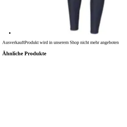
Ausverkauft
Produkt wird in unserem Shop nicht mehr angeboten
Ähnliche Produkte