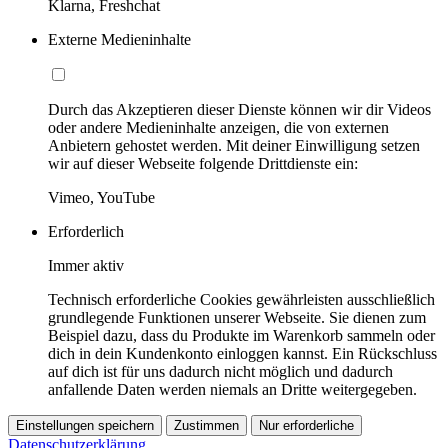
Klarna, Freshchat
Externe Medieninhalte
Durch das Akzeptieren dieser Dienste können wir dir Videos
oder andere Medieninhalte anzeigen, die von externen
Anbietern gehostet werden. Mit deiner Einwilligung setzen
wir auf dieser Webseite folgende Drittdienste ein:
Vimeo, YouTube
Erforderlich
Immer aktiv
Technisch erforderliche Cookies gewährleisten ausschließlich
grundlegende Funktionen unserer Webseite. Sie dienen zum
Beispiel dazu, dass du Produkte im Warenkorb sammeln oder
dich in dein Kundenkonto einloggen kannst. Ein Rückschluss
auf dich ist für uns dadurch nicht möglich und dadurch
anfallende Daten werden niemals an Dritte weitergegeben.
Einstellungen speichern
Zustimmen
Nur erforderliche
Datenschutzerklärung