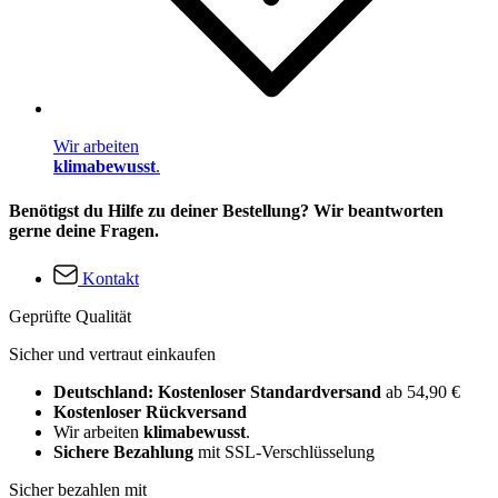
Wir arbeiten
klimabewusst
.
Benötigst du Hilfe zu deiner Bestellung? Wir beantworten
gerne deine Fragen.
Kontakt
Geprüfte Qualität
Sicher und vertraut einkaufen
Deutschland: Kostenloser Standardversand
ab 54,90 €
Kostenloser Rückversand
Wir arbeiten
klimabewusst
.
Sichere Bezahlung
mit SSL-Verschlüsselung
Sicher bezahlen mit