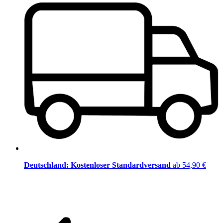
Deutschland: Kostenloser Standardversand
ab 54,90 €