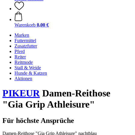
Warenkorb
0,00 €
Marken
Futtermittel
Zusatzfutter
Pferd
Reiter
Reitmode
Stall & Weide
Hunde & Katzen
Aktionen
PIKEUR
Damen-Reithose
"Gia Grip Athleisure"
Für höchste Ansprüche
Damen-Reithose "Gia Grip Athleisure" nachtblau