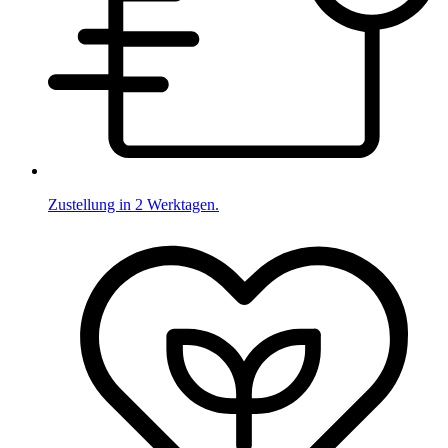
Zustellung in 2 Werktagen.