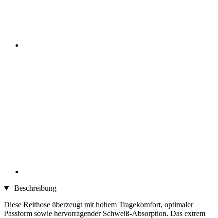
Beschreibung
Diese Reithose überzeugt mit hohem Tragekomfort, optimaler
Passform sowie hervorragender Schweiß-Absorption. Das extrem