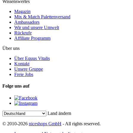
Wissenswertes
Magazin
Mix & Match Palettenversand
Ambassadors
Wir und unsere Umwelt
Rückrufe
Affiliate Programm
Über uns
Über Equus Vitalis
Kontakt
Unsere Gruppe
Freie Jobs
Folge uns auf
Land ändern
© 2010-2026
niceshops GmbH
- All rights reserved.