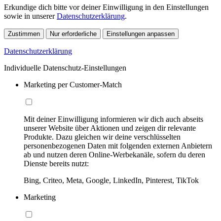
Erkundige dich bitte vor deiner Einwilligung in den Einstellungen
sowie in unserer
Datenschutzerklärung
.
Zustimmen
Nur erforderliche
Einstellungen anpassen
Datenschutzerklärung
Individuelle Datenschutz-Einstellungen
Marketing per Customer-Match
Mit deiner Einwilligung informieren wir dich auch abseits
unserer Website über Aktionen und zeigen dir relevante
Produkte. Dazu gleichen wir deine verschlüsselten
personenbezogenen Daten mit folgenden externen Anbietern
ab und nutzen deren Online-Werbekanäle, sofern du deren
Dienste bereits nutzt:
Bing, Criteo, Meta, Google, LinkedIn, Pinterest, TikTok
Marketing