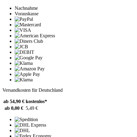
Nachnahme
Vorauskasse
Versandkosten für Deutschland
ab 54,90 €
kostenlos*
ab 0,00 €
5,49 €