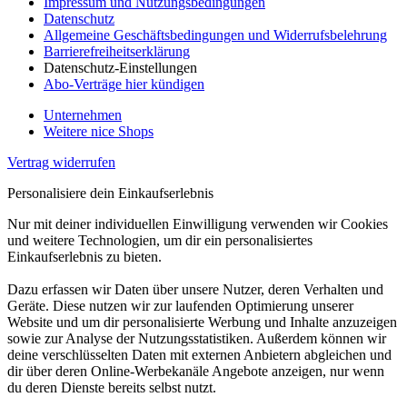
Impressum und Nutzungsbedingungen
Datenschutz
Allgemeine Geschäftsbedingungen und Widerrufsbelehrung
Barrierefreiheitserklärung
Datenschutz-Einstellungen
Abo-Verträge hier kündigen
Unternehmen
Weitere nice Shops
Vertrag widerrufen
Personalisiere dein Einkaufserlebnis
Nur mit deiner individuellen Einwilligung verwenden wir Cookies
und weitere Technologien, um dir ein personalisiertes
Einkaufserlebnis zu bieten.
Dazu erfassen wir Daten über unsere Nutzer, deren Verhalten und
Geräte. Diese nutzen wir zur laufenden Optimierung unserer
Website und um dir personalisierte Werbung und Inhalte anzuzeigen
sowie zur Analyse der Nutzungsstatistiken. Außerdem können wir
deine verschlüsselten Daten mit externen Anbietern abgleichen und
dir über deren Online-Werbekanäle Angebote anzeigen, nur wenn
du deren Dienste bereits selbst nutzt.