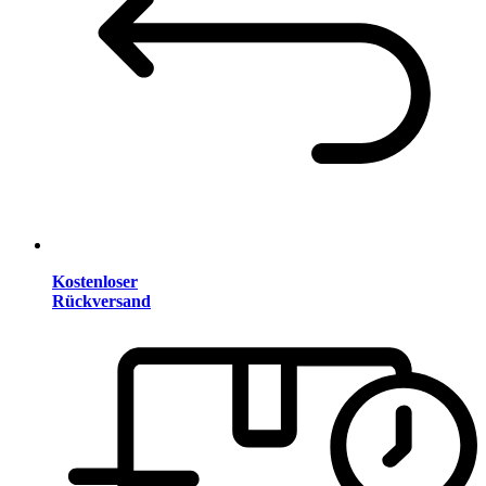
Kostenloser
Rückversand