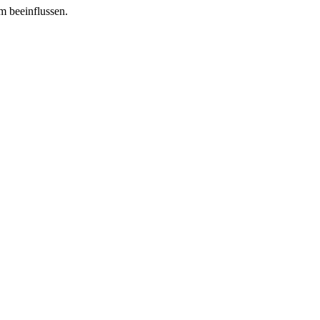
m beeinflussen.