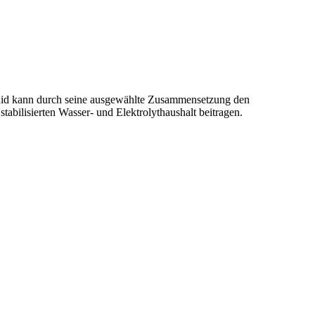
iquid kann durch seine ausgewählte Zusammensetzung den
abilisierten Wasser- und Elektrolythaushalt beitragen.