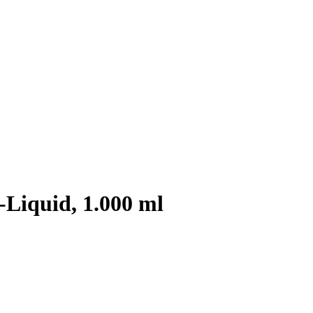
-Liquid, 1.000 ml