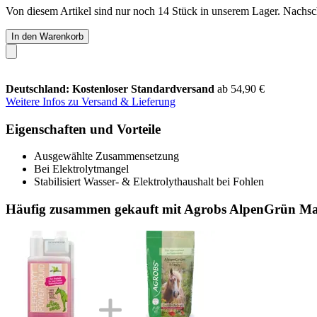
Von diesem Artikel sind nur noch 14 Stück in unserem Lager. Nachschu
In den Warenkorb
Deutschland: Kostenloser Standardversand
ab 54,90 €
Weitere Infos zu Versand & Lieferung
Eigenschaften und Vorteile
Ausgewählte Zusammensetzung
Bei Elektrolytmangel
Stabilisiert Wasser- & Elektrolythaushalt bei Fohlen
Häufig zusammen gekauft mit Agrobs AlpenGrün Ma