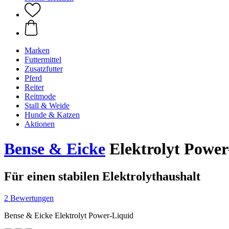
Marken
Futtermittel
Zusatzfutter
Pferd
Reiter
Reitmode
Stall & Weide
Hunde & Katzen
Aktionen
Bense & Eicke
Elektrolyt Power
Für einen stabilen Elektrolythaushalt
2 Bewertungen
Bense & Eicke Elektrolyt Power-Liquid