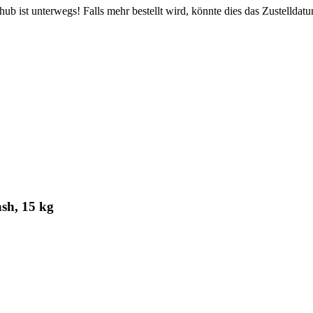
b ist unterwegs! Falls mehr bestellt wird, könnte dies das Zustelldatu
sh, 15 kg