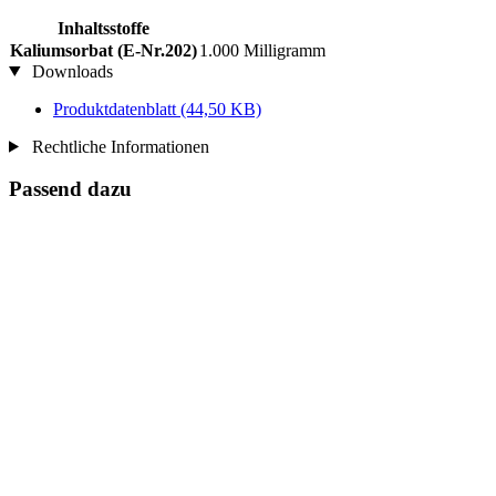
Inhaltsstoffe
Kaliumsorbat (E-Nr.202)
1.000 Milligramm
Downloads
Produktdatenblatt
(44,50 KB)
Rechtliche Informationen
Passend dazu