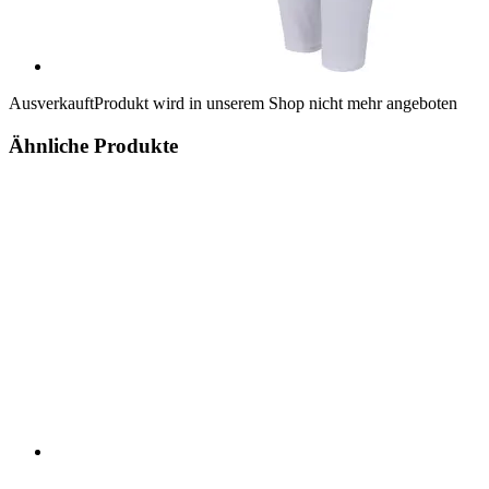
Ausverkauft
Produkt wird in unserem Shop nicht mehr angeboten
Ähnliche Produkte