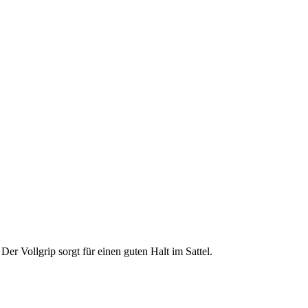
er Vollgrip sorgt für einen guten Halt im Sattel.