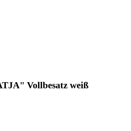
TJA" Vollbesatz weiß