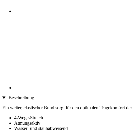
Beschreibung
Ein weiter, elastischer Bund sorgt für den optimalen Tragekomfort der
4-Wege-Stretch
Atmungsaktiv
Wasser- und staubabweisend