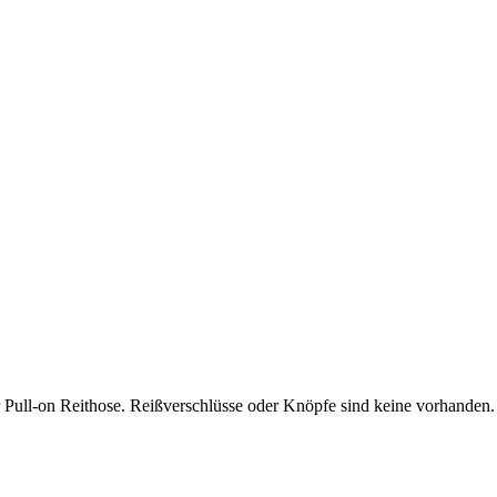
 Pull-on Reithose. Reißverschlüsse oder Knöpfe sind keine vorhanden. D