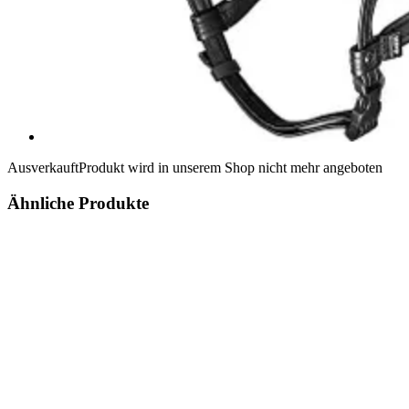
Ausverkauft
Produkt wird in unserem Shop nicht mehr angeboten
Ähnliche Produkte