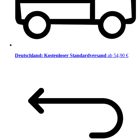
Deutschland: Kostenloser Standardversand
ab 54,90 €