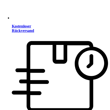
Kostenloser
Rückversand