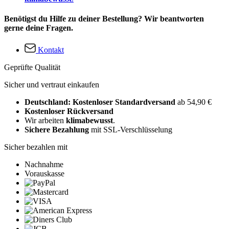
Benötigst du Hilfe zu deiner Bestellung? Wir beantworten
gerne deine Fragen.
Kontakt
Geprüfte Qualität
Sicher und vertraut einkaufen
Deutschland: Kostenloser Standardversand
ab 54,90 €
Kostenloser Rückversand
Wir arbeiten
klimabewusst
.
Sichere Bezahlung
mit SSL-Verschlüsselung
Sicher bezahlen mit
Nachnahme
Vorauskasse