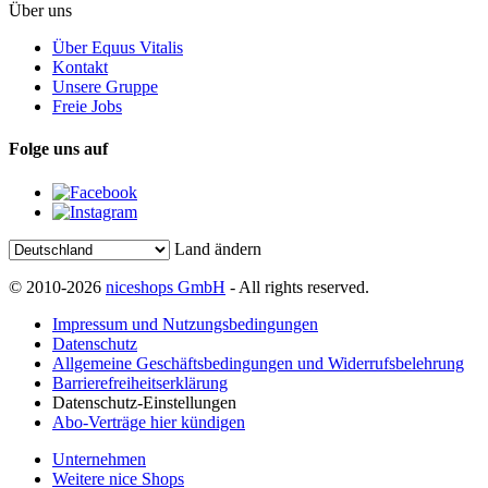
Über uns
Über Equus Vitalis
Kontakt
Unsere Gruppe
Freie Jobs
Folge uns auf
Land ändern
© 2010-2026
niceshops GmbH
- All rights reserved.
Impressum und Nutzungsbedingungen
Datenschutz
Allgemeine Geschäftsbedingungen und Widerrufsbelehrung
Barrierefreiheitserklärung
Datenschutz-Einstellungen
Abo-Verträge hier kündigen
Unternehmen
Weitere nice Shops