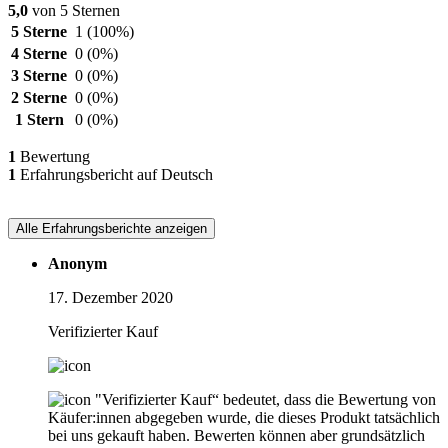
5,0
von 5 Sternen
5 Sterne
1
(100%)
4 Sterne
0
(0%)
3 Sterne
0
(0%)
2 Sterne
0
(0%)
1 Stern
0
(0%)
1
Bewertung
1
Erfahrungsbericht auf Deutsch
Alle Erfahrungsberichte anzeigen
Anonym
17. Dezember 2020
Verifizierter Kauf
"Verifizierter Kauf“ bedeutet, dass die Bewertung von
Käufer:innen abgegeben wurde, die dieses Produkt tatsächlich
bei uns gekauft haben. Bewerten können aber grundsätzlich