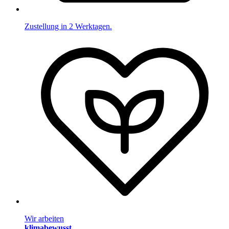
Zustellung in 2 Werktagen.
Wir arbeiten
klimabewusst
.