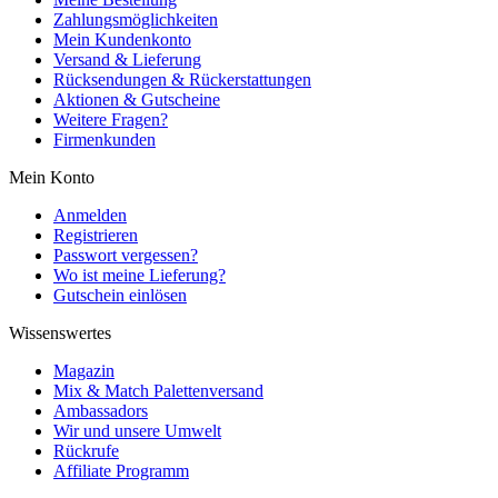
Zahlungsmöglichkeiten
Mein Kundenkonto
Versand & Lieferung
Rücksendungen & Rückerstattungen
Aktionen & Gutscheine
Weitere Fragen?
Firmenkunden
Mein Konto
Anmelden
Registrieren
Passwort vergessen?
Wo ist meine Lieferung?
Gutschein einlösen
Wissenswertes
Magazin
Mix & Match Palettenversand
Ambassadors
Wir und unsere Umwelt
Rückrufe
Affiliate Programm