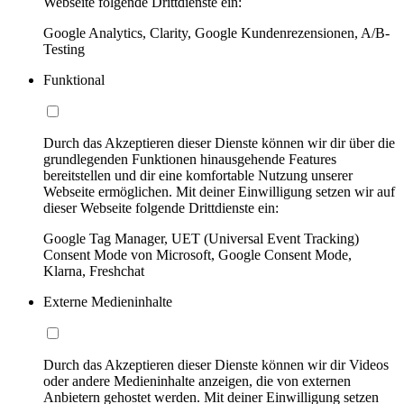
Webseite folgende Drittdienste ein:
Google Analytics, Clarity, Google Kundenrezensionen, A/B-
Testing
Funktional
Durch das Akzeptieren dieser Dienste können wir dir über die
grundlegenden Funktionen hinausgehende Features
bereitstellen und dir eine komfortable Nutzung unserer
Webseite ermöglichen. Mit deiner Einwilligung setzen wir auf
dieser Webseite folgende Drittdienste ein:
Google Tag Manager, UET (Universal Event Tracking)
Consent Mode von Microsoft, Google Consent Mode,
Klarna, Freshchat
Externe Medieninhalte
Durch das Akzeptieren dieser Dienste können wir dir Videos
oder andere Medieninhalte anzeigen, die von externen
Anbietern gehostet werden. Mit deiner Einwilligung setzen