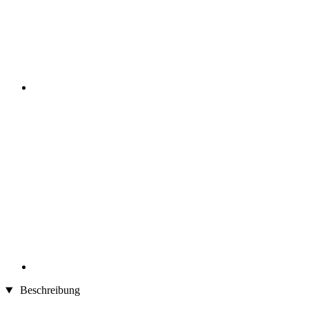
Beschreibung