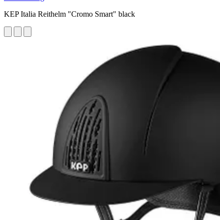
KEP Italia Reithelm "Cromo Smart" black