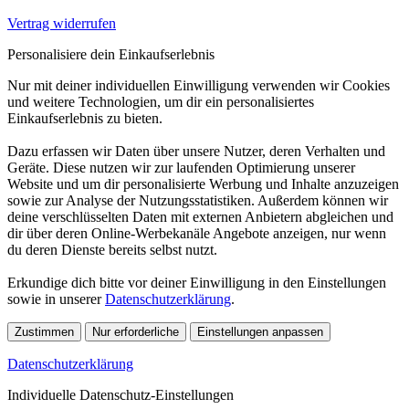
Vertrag widerrufen
Personalisiere dein Einkaufserlebnis
Nur mit deiner individuellen Einwilligung verwenden wir Cookies
und weitere Technologien, um dir ein personalisiertes
Einkaufserlebnis zu bieten.
Dazu erfassen wir Daten über unsere Nutzer, deren Verhalten und
Geräte. Diese nutzen wir zur laufenden Optimierung unserer
Website und um dir personalisierte Werbung und Inhalte anzuzeigen
sowie zur Analyse der Nutzungsstatistiken. Außerdem können wir
deine verschlüsselten Daten mit externen Anbietern abgleichen und
dir über deren Online-Werbekanäle Angebote anzeigen, nur wenn
du deren Dienste bereits selbst nutzt.
Erkundige dich bitte vor deiner Einwilligung in den Einstellungen
sowie in unserer
Datenschutzerklärung
.
Zustimmen
Nur erforderliche
Einstellungen anpassen
Datenschutzerklärung
Individuelle Datenschutz-Einstellungen