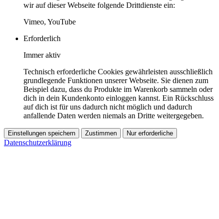
wir auf dieser Webseite folgende Drittdienste ein:
Vimeo, YouTube
Erforderlich
Immer aktiv
Technisch erforderliche Cookies gewährleisten ausschließlich
grundlegende Funktionen unserer Webseite. Sie dienen zum
Beispiel dazu, dass du Produkte im Warenkorb sammeln oder
dich in dein Kundenkonto einloggen kannst. Ein Rückschluss
auf dich ist für uns dadurch nicht möglich und dadurch
anfallende Daten werden niemals an Dritte weitergegeben.
Einstellungen speichern
Zustimmen
Nur erforderliche
Datenschutzerklärung