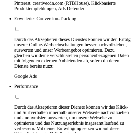
Pinterest, creativecdn.com (RTBHouse), Klickbasierte
Produktempfehlungen, Ads Defender
Erweitertes Conversion-Tracking
Durch das Akzeptieren dieses Dienstes können wir den Erfolg
unserer Online-Werbeeinschaltungen besser nachvollziehen,
auswerten und unser Werbeangebot optimieren. Dazu
gleichen wir deine verschlüsselten personenbezogenen Daten
mit folgenden externen Anbietenden ab, sofern du deren
Dienste bereits nutzt:
Google Ads
Performance
Durch das Akzeptieren dieser Dienste können wir das Klick-
und Surfverhalten innerhalb unserer Webseite nachvollziehen
und anonymisiert auswerten, um unsere Webseite zu
optimieren und das Nutzungserlebnis insgesamt laufend zu
verbessern. Mit deiner Einwilligung setzen wir auf dieser