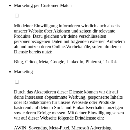
Marketing per Customer-Match
Mit deiner Einwilligung informieren wir dich auch abseits
unserer Website über Aktionen und zeigen dir relevante
Produkte. Dazu gleichen wir deine verschlüsselten
personenbezogenen Daten mit folgenden externen Anbietern
ab und nutzen deren Online-Werbekanäle, sofern du deren
Dienste bereits nutzt:
Bing, Criteo, Meta, Google, LinkedIn, Pinterest, TikTok
Marketing
Durch das Akzeptieren dieser Dienste können wir dir auf
deine Interessen abgestimmte Werbung, gesponserte Inhalte
oder Rabattaktionen für unsere Webseite oder Produkte
basierend auf deinem Surf- und Einkaufsverhalten anzeigen
sowie deren Erfolge messen. Mit deiner Einwilligung setzen
wir auf dieser Webseite folgende Drittdienste ein:
AWIN, Sovendus, Meta-Pixel, Microsoft Advertising,