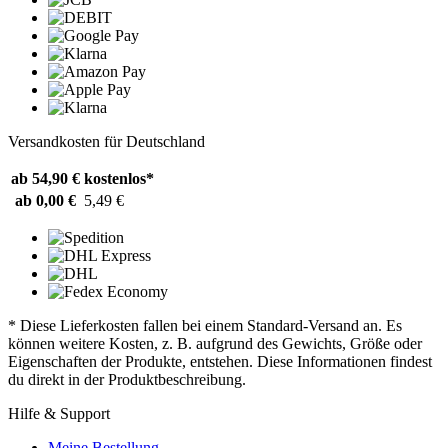
Versandkosten für Deutschland
ab 54,90 €
kostenlos*
ab 0,00 €
5,49 €
* Diese Lieferkosten fallen bei einem Standard-Versand an. Es
können weitere Kosten, z. B. aufgrund des Gewichts, Größe oder
Eigenschaften der Produkte, entstehen. Diese Informationen findest
du direkt in der Produktbeschreibung.
Hilfe & Support
Meine Bestellung