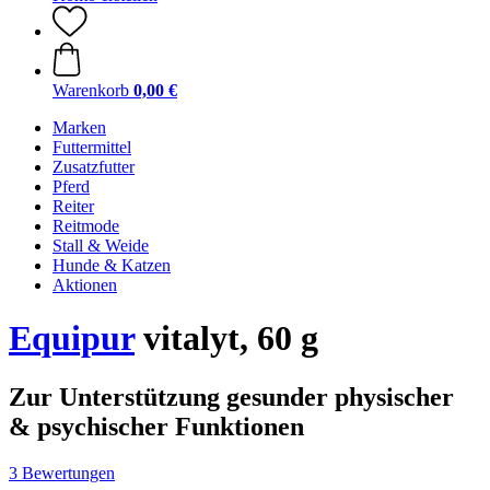
Warenkorb
0,00 €
Marken
Futtermittel
Zusatzfutter
Pferd
Reiter
Reitmode
Stall & Weide
Hunde & Katzen
Aktionen
Equipur
vitalyt, 60 g
Zur Unterstützung gesunder physischer
& psychischer Funktionen
3 Bewertungen