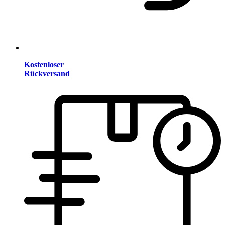
Kostenloser
Rückversand