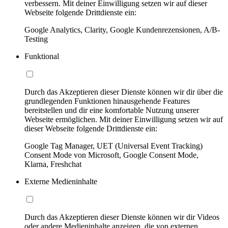
verbessern. Mit deiner Einwilligung setzen wir auf dieser
Webseite folgende Drittdienste ein:
Google Analytics, Clarity, Google Kundenrezensionen, A/B-
Testing
Funktional
Durch das Akzeptieren dieser Dienste können wir dir über die
grundlegenden Funktionen hinausgehende Features
bereitstellen und dir eine komfortable Nutzung unserer
Webseite ermöglichen. Mit deiner Einwilligung setzen wir auf
dieser Webseite folgende Drittdienste ein:
Google Tag Manager, UET (Universal Event Tracking)
Consent Mode von Microsoft, Google Consent Mode,
Klarna, Freshchat
Externe Medieninhalte
Durch das Akzeptieren dieser Dienste können wir dir Videos
oder andere Medieninhalte anzeigen, die von externen