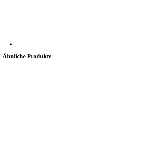
Ähnliche Produkte