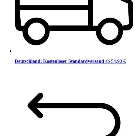
Deutschland: Kostenloser Standardversand
ab 54,90 €