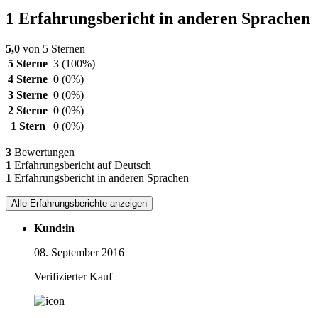
1 Erfahrungsbericht in anderen Sprachen
5,0
von 5 Sternen
5 Sterne
3
(100%)
4 Sterne
0
(0%)
3 Sterne
0
(0%)
2 Sterne
0
(0%)
1 Stern
0
(0%)
3
Bewertungen
1
Erfahrungsbericht auf Deutsch
1
Erfahrungsbericht in anderen Sprachen
Alle Erfahrungsberichte anzeigen
Kund:in
08. September 2016
Verifizierter Kauf