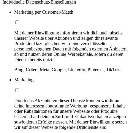
Individuelle Datenschutz-Einstellungen
Marketing per Customer-Match
Mit deiner Einwilligung informieren wir dich auch abseits
unserer Website über Aktionen und zeigen dir relevante
Produkte. Dazu gleichen wir deine verschlüsselten
personenbezogenen Daten mit folgenden externen Anbietern
ab und nutzen deren Online-Werbekanäle, sofern du deren
Dienste bereits nutzt:
Bing, Criteo, Meta, Google, LinkedIn, Pinterest, TikTok
Marketing
Durch das Akzeptieren dieser Dienste können wir dir auf
deine Interessen abgestimmte Werbung, gesponserte Inhalte
oder Rabattaktionen für unsere Webseite oder Produkte
basierend auf deinem Surf- und Einkaufsverhalten anzeigen
sowie deren Erfolge messen. Mit deiner Einwilligung setzen
wir auf dieser Webseite folgende Drittdienste ein: