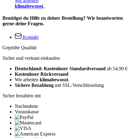
Wir arbeiten
klimabewusst
.
Benötigst du Hilfe zu deiner Bestellung? Wir beantworten
gerne deine Fragen.
Kontakt
Geprüfte Qualität
Sicher und vertraut einkaufen
Deutschland: Kostenloser Standardversand
ab 54,90 €
Kostenloser Rückversand
Wir arbeiten
klimabewusst
.
Sichere Bezahlung
mit SSL-Verschlüsselung
Sicher bezahlen mit
Nachnahme
Vorauskasse