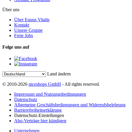
Über uns
Über Equus Vitalis
Kontakt
Unsere Gruppe
Freie Jobs
Folge uns auf
Land ändern
© 2010-2026
niceshops GmbH
- All rights reserved.
Impressum und Nutzungsbedingungen
Datenschutz
Allgemeine Geschäftsbedingungen und Widerrufsbelehrung
Barrierefreiheitserklärung
Datenschutz-Einstellungen
Abo-Verträge hier kündigen
Unternehmen