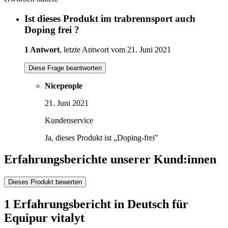
Ist dieses Produkt im trabrennsport auch
Doping frei ?
1 Antwort
, letzte Antwort vom 21. Juni 2021
Diese Frage beantworten
Nicepeople
21. Juni 2021
Kundenservice
Ja, dieses Produkt ist „Doping-frei"
Erfahrungsberichte unserer Kund:innen
Dieses Produkt bewerten
1 Erfahrungsbericht in Deutsch für
Equipur vitalyt