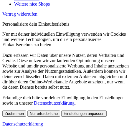
Weitere nice Shops
Vertrag widerrufen
Personalisiere dein Einkaufserlebnis
Nur mit deiner individuellen Einwilligung verwenden wir Cookies
und weitere Technologien, um dir ein personalisiertes
Einkaufserlebnis zu bieten.
Dazu erfassen wir Daten über unsere Nutzer, deren Verhalten und
Geräte. Diese nutzen wir zur laufenden Optimierung unserer
Website und um dir personalisierte Werbung und Inhalte anzuzeigen
sowie zur Analyse der Nutzungsstatistiken. Außerdem können wir
deine verschlüsselten Daten mit externen Anbietern abgleichen und
dir über deren Online-Werbekanäle Angebote anzeigen, nur wenn
du deren Dienste bereits selbst nutzt.
Erkundige dich bitte vor deiner Einwilligung in den Einstellungen
sowie in unserer
Datenschutzerklärung
.
Zustimmen
Nur erforderliche
Einstellungen anpassen
Datenschutzerklärung