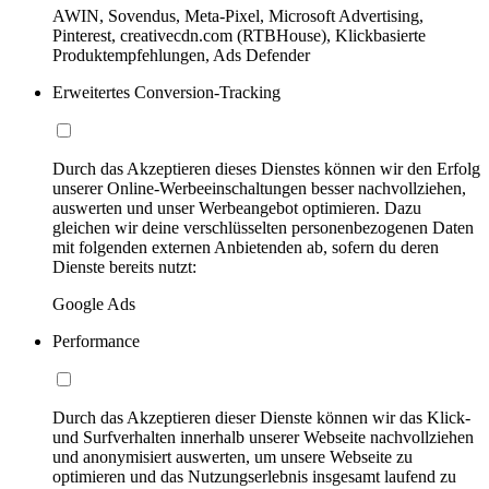
AWIN, Sovendus, Meta-Pixel, Microsoft Advertising,
Pinterest, creativecdn.com (RTBHouse), Klickbasierte
Produktempfehlungen, Ads Defender
Erweitertes Conversion-Tracking
Durch das Akzeptieren dieses Dienstes können wir den Erfolg
unserer Online-Werbeeinschaltungen besser nachvollziehen,
auswerten und unser Werbeangebot optimieren. Dazu
gleichen wir deine verschlüsselten personenbezogenen Daten
mit folgenden externen Anbietenden ab, sofern du deren
Dienste bereits nutzt:
Google Ads
Performance
Durch das Akzeptieren dieser Dienste können wir das Klick-
und Surfverhalten innerhalb unserer Webseite nachvollziehen
und anonymisiert auswerten, um unsere Webseite zu
optimieren und das Nutzungserlebnis insgesamt laufend zu