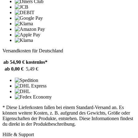
Versandkosten für Deutschland
ab 54,90 €
kostenlos*
ab 0,00 €
5,49 €
* Diese Lieferkosten fallen bei einem Standard-Versand an. Es
können weitere Kosten, z. B. aufgrund des Gewichts, Größe oder
Eigenschaften der Produkte, entstehen. Diese Informationen findest
du direkt in der Produktbeschreibung.
Hilfe & Support