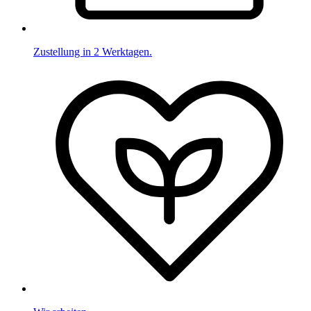
Zustellung in 2 Werktagen.