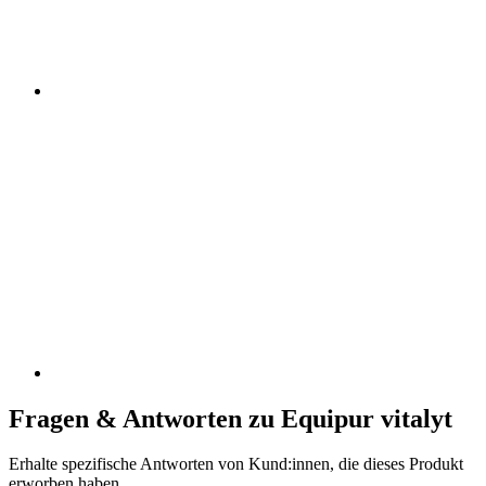
Fragen & Antworten zu Equipur vitalyt
Erhalte spezifische Antworten von Kund:innen, die dieses Produkt
erworben haben.