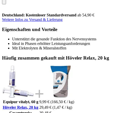
Deutschland: Kostenloser Standardversand
ab 54,90 €
Weitere Infos zu Versand & Lieferung
Eigenschaften und Vorteile
Unterstützt die gesunde Funktion des Nervensystems
Ideal in Phasen erhöhter Leistungsanforderungen
Mit Elektrolyten & Mineralstoffen
Häufig zusammen gekauft mit Höveler Relax, 20 kg
Equipur vitalyt, 60 g
9,99 €
(166,50 € / kg)
Höveler Relax, 20 kg
29,49 €
(1,47 € / kg)
Gesamtpreis:
39,48 €