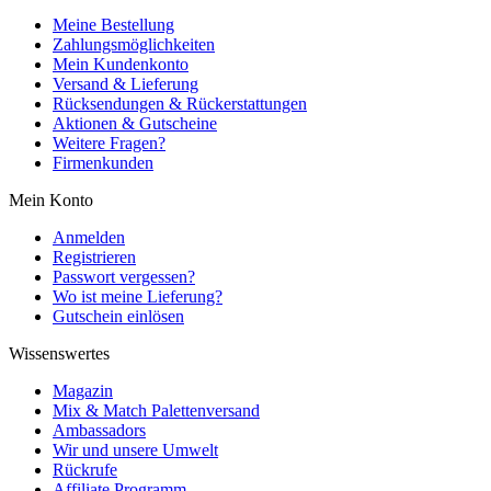
Meine Bestellung
Zahlungsmöglichkeiten
Mein Kundenkonto
Versand & Lieferung
Rücksendungen & Rückerstattungen
Aktionen & Gutscheine
Weitere Fragen?
Firmenkunden
Mein Konto
Anmelden
Registrieren
Passwort vergessen?
Wo ist meine Lieferung?
Gutschein einlösen
Wissenswertes
Magazin
Mix & Match Palettenversand
Ambassadors
Wir und unsere Umwelt
Rückrufe
Affiliate Programm