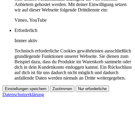
Anbietern gehostet werden. Mit deiner Einwilligung setzen
wir auf dieser Webseite folgende Drittdienste ein:
Vimeo, YouTube
Erforderlich
Immer aktiv
Technisch erforderliche Cookies gewährleisten ausschließlich
grundlegende Funktionen unserer Webseite. Sie dienen zum
Beispiel dazu, dass du Produkte im Warenkorb sammeln oder
dich in dein Kundenkonto einloggen kannst. Ein Rückschluss
auf dich ist für uns dadurch nicht möglich und dadurch
anfallende Daten werden niemals an Dritte weitergegeben.
Einstellungen speichern
Zustimmen
Nur erforderliche
Datenschutzerklärung