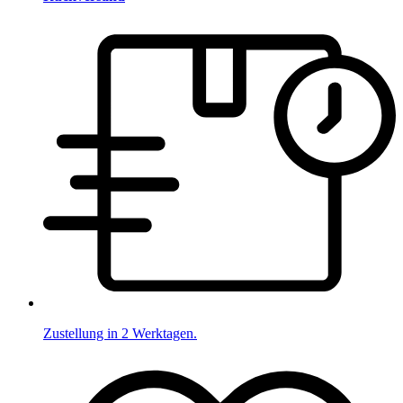
Zustellung in 2 Werktagen.