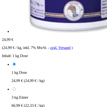
24,99 €
(
24,99 € / kg
, inkl. 7% MwSt.
-
zzgl. Versand
)
Inhalt:
1 kg Dose
1 kg Dose
24,99 €
(24,99 € / kg)
3 kg Eimer
66,99 €
(22,33 € / kg)