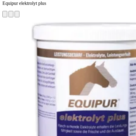
Equipur elektrolyt plus