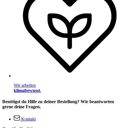
Wir arbeiten
klimabewusst
.
Benötigst du Hilfe zu deiner Bestellung? Wir beantworten
gerne deine Fragen.
Kontakt