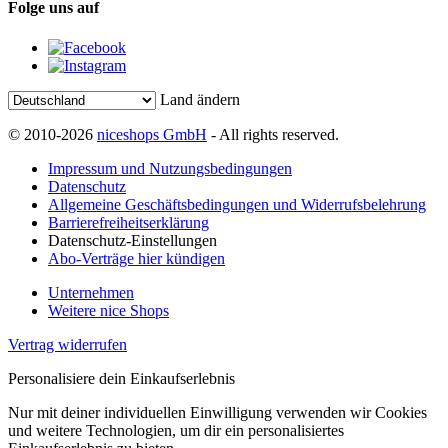
Folge uns auf
Land ändern
© 2010-2026
niceshops GmbH
- All rights reserved.
Impressum und Nutzungsbedingungen
Datenschutz
Allgemeine Geschäftsbedingungen und Widerrufsbelehrung
Barrierefreiheitserklärung
Datenschutz-Einstellungen
Abo-Verträge hier kündigen
Unternehmen
Weitere nice Shops
Vertrag widerrufen
Personalisiere dein Einkaufserlebnis
Nur mit deiner individuellen Einwilligung verwenden wir Cookies
und weitere Technologien, um dir ein personalisiertes