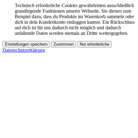
Technisch erforderliche Cookies gewährleisten ausschließlich
grundlegende Funktionen unserer Webseite. Sie dienen zum
Beispiel dazu, dass du Produkte im Warenkorb sammeln oder
dich in dein Kundenkonto einloggen kannst. Ein Rückschluss
auf dich ist für uns dadurch nicht möglich und dadurch
anfallende Daten werden niemals an Dritte weitergegeben.
Einstellungen speichern
Zustimmen
Nur erforderliche
Datenschutzerklärung