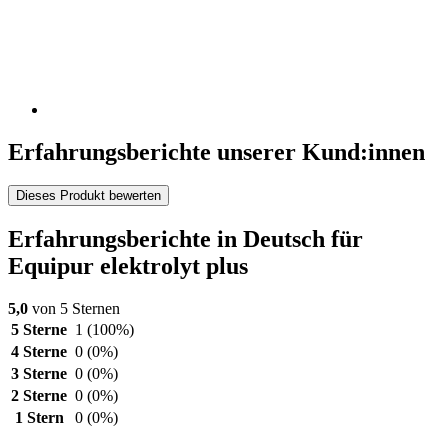
Erfahrungsberichte unserer Kund:innen
Dieses Produkt bewerten
Erfahrungsberichte in Deutsch für
Equipur elektrolyt plus
5,0
von 5 Sternen
5 Sterne
1
(100%)
4 Sterne
0
(0%)
3 Sterne
0
(0%)
2 Sterne
0
(0%)
1 Stern
0
(0%)