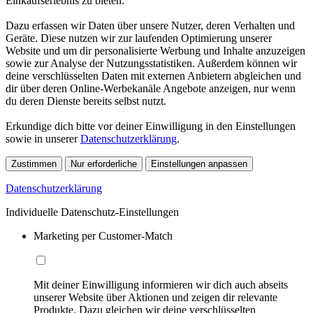
Einkaufserlebnis zu bieten.
Dazu erfassen wir Daten über unsere Nutzer, deren Verhalten und
Geräte. Diese nutzen wir zur laufenden Optimierung unserer
Website und um dir personalisierte Werbung und Inhalte anzuzeigen
sowie zur Analyse der Nutzungsstatistiken. Außerdem können wir
deine verschlüsselten Daten mit externen Anbietern abgleichen und
dir über deren Online-Werbekanäle Angebote anzeigen, nur wenn
du deren Dienste bereits selbst nutzt.
Erkundige dich bitte vor deiner Einwilligung in den Einstellungen
sowie in unserer
Datenschutzerklärung
.
Zustimmen
Nur erforderliche
Einstellungen anpassen
Datenschutzerklärung
Individuelle Datenschutz-Einstellungen
Marketing per Customer-Match
Mit deiner Einwilligung informieren wir dich auch abseits
unserer Website über Aktionen und zeigen dir relevante
Produkte. Dazu gleichen wir deine verschlüsselten