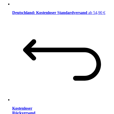
Deutschland: Kostenloser Standardversand
ab 54,90 €
Kostenloser
Rückversand