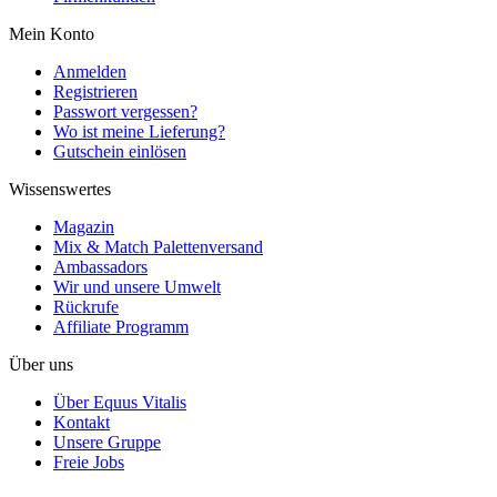
Mein Konto
Anmelden
Registrieren
Passwort vergessen?
Wo ist meine Lieferung?
Gutschein einlösen
Wissenswertes
Magazin
Mix & Match Palettenversand
Ambassadors
Wir und unsere Umwelt
Rückrufe
Affiliate Programm
Über uns
Über Equus Vitalis
Kontakt
Unsere Gruppe
Freie Jobs