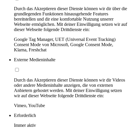
Durch das Akzeptieren dieser Dienste können wir dir über die
grundlegenden Funktionen hinausgehende Features
bereitstellen und dir eine komfortable Nutzung unserer
Webseite ermöglichen. Mit deiner Einwilligung setzen wir auf
dieser Webseite folgende Drittdienste ein:
Google Tag Manager, UET (Universal Event Tracking)
Consent Mode von Microsoft, Google Consent Mode,
Klarna, Freshchat
Externe Medieninhalte
Durch das Akzeptieren dieser Dienste können wir dir Videos
oder andere Medieninhalte anzeigen, die von externen
Anbietern gehostet werden. Mit deiner Einwilligung setzen
wir auf dieser Webseite folgende Drittdienste ein:
Vimeo, YouTube
Erforderlich
Immer aktiv