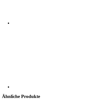
Ähnliche Produkte