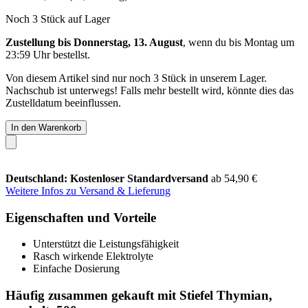
Noch 3 Stück auf Lager
Zustellung bis Donnerstag, 13. August
, wenn du bis
Montag um
23:59 Uhr
bestellst.
Von diesem Artikel sind nur noch 3 Stück in unserem Lager.
Nachschub ist unterwegs! Falls mehr bestellt wird, könnte dies das
Zustelldatum beeinflussen.
In den Warenkorb
Deutschland: Kostenloser Standardversand
ab 54,90 €
Weitere Infos zu Versand & Lieferung
Eigenschaften und Vorteile
Unterstützt die Leistungsfähigkeit
Rasch wirkende Elektrolyte
Einfache Dosierung
Häufig zusammen gekauft mit Stiefel Thymian,