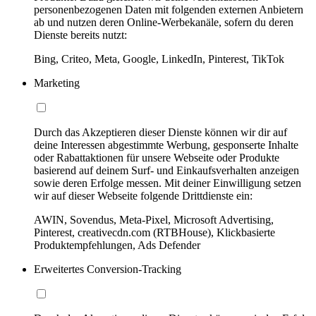
personenbezogenen Daten mit folgenden externen Anbietern
ab und nutzen deren Online-Werbekanäle, sofern du deren
Dienste bereits nutzt:
Bing, Criteo, Meta, Google, LinkedIn, Pinterest, TikTok
Marketing
Durch das Akzeptieren dieser Dienste können wir dir auf
deine Interessen abgestimmte Werbung, gesponserte Inhalte
oder Rabattaktionen für unsere Webseite oder Produkte
basierend auf deinem Surf- und Einkaufsverhalten anzeigen
sowie deren Erfolge messen. Mit deiner Einwilligung setzen
wir auf dieser Webseite folgende Drittdienste ein:
AWIN, Sovendus, Meta-Pixel, Microsoft Advertising,
Pinterest, creativecdn.com (RTBHouse), Klickbasierte
Produktempfehlungen, Ads Defender
Erweitertes Conversion-Tracking