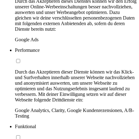
Durch das Akzeptieren dieses Dienstes können wir den Erfolg
unserer Online-Werbeeinschaltungen besser nachvollziehen,
auswerten und unser Werbeangebot optimieren. Dazu
gleichen wir deine verschlüsselten personenbezogenen Daten
mit folgenden externen Anbietenden ab, sofern du deren
Dienste bereits nutzt:
Google Ads
Performance
Durch das Akzeptieren dieser Dienste können wir das Klick-
und Surfverhalten innerhalb unserer Webseite nachvollziehen
und anonymisiert auswerten, um unsere Webseite zu
optimieren und das Nutzungserlebnis insgesamt laufend zu
verbessern. Mit deiner Einwilligung setzen wir auf dieser
Webseite folgende Drittdienste ein:
Google Analytics, Clarity, Google Kundenrezensionen, A/B-
Testing
Funktional