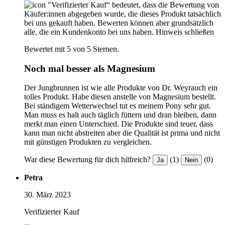
"Verifizierter Kauf“ bedeutet, dass die Bewertung von
Käufer:innen abgegeben wurde, die dieses Produkt tatsächlich
bei uns gekauft haben. Bewerten können aber grundsätzlich
alle, die ein Kundenkonto bei uns haben.
Hinweis schließen
Bewertet mit 5 von 5 Sternen.
Noch mal besser als Magnesium
Der Jungbrunnen ist wie alle Produkte von Dr. Weyrauch ein
tolles Produkt. Habe diesen anstelle von Magnesium bestellt.
Bei ständigem Wetterwechsel tut es meinem Pony sehr gut.
Man muss es halt auch täglich füttern und dran bleiben, dann
merkt man einen Unterschied. Die Produkte sind teuer, dass
kann man nicht abstreiten aber die Qualität ist prima und nicht
mit günstigen Produkten zu vergleichen.
War diese Bewertung für dich hilfreich?
(1)
(0)
Ja
Nein
Petra
30. März 2023
Verifizierter Kauf