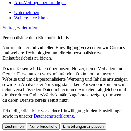
Abo-Verträge hier kündigen
Unternehmen
Weitere nice Shops
Vertrag widerrufen
Personalisiere dein Einkaufserlebnis
Nur mit deiner individuellen Einwilligung verwenden wir Cookies
und weitere Technologien, um dir ein personalisiertes
Einkaufserlebnis zu bieten.
Dazu erfassen wir Daten über unsere Nutzer, deren Verhalten und
Geräte. Diese nutzen wir zur laufenden Optimierung unserer
Website und um dir personalisierte Werbung und Inhalte anzuzeigen
sowie zur Analyse der Nutzungsstatistiken. Außerdem können wir
deine verschlüsselten Daten mit externen Anbietern abgleichen und
dir über deren Online-Werbekanäle Angebote anzeigen, nur wenn
du deren Dienste bereits selbst nutzt.
Erkundige dich bitte vor deiner Einwilligung in den Einstellungen
sowie in unserer
Datenschutzerklärung
.
Zustimmen
Nur erforderliche
Einstellungen anpassen