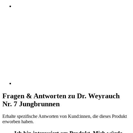
Fragen & Antworten zu Dr. Weyrauch
Nr. 7 Jungbrunnen
Erhalte spezifische Antworten von Kund:innen, die dieses Produkt
erworben haben.