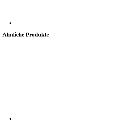
Ähnliche Produkte