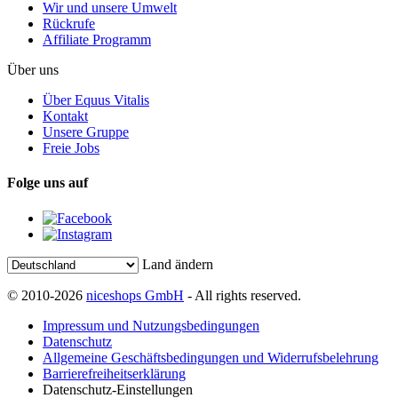
Wir und unsere Umwelt
Rückrufe
Affiliate Programm
Über uns
Über Equus Vitalis
Kontakt
Unsere Gruppe
Freie Jobs
Folge uns auf
Land ändern
© 2010-2026
niceshops GmbH
- All rights reserved.
Impressum und Nutzungsbedingungen
Datenschutz
Allgemeine Geschäftsbedingungen und Widerrufsbelehrung
Barrierefreiheitserklärung
Datenschutz-Einstellungen