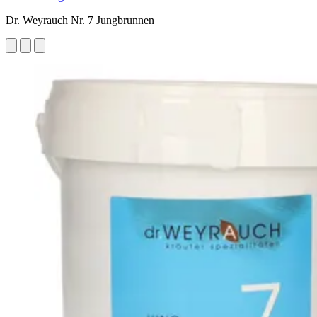
Dr. Weyrauch Nr. 7 Jungbrunnen