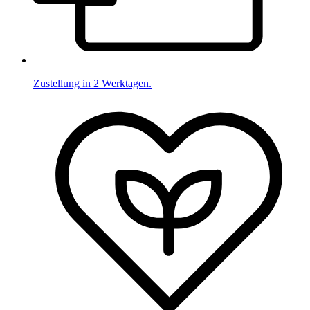
Zustellung in 2 Werktagen.