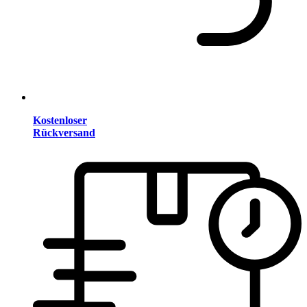
Kostenloser
Rückversand