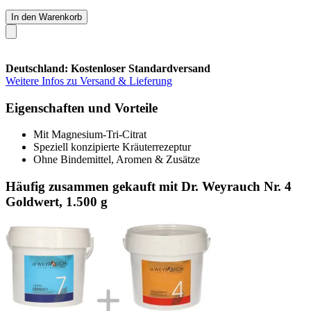
In den Warenkorb
Deutschland: Kostenloser Standardversand
Weitere Infos zu Versand & Lieferung
Eigenschaften und Vorteile
Mit Magnesium-Tri-Citrat
Speziell konzipierte Kräuterrezeptur
Ohne Bindemittel, Aromen & Zusätze
Häufig zusammen gekauft mit Dr. Weyrauch Nr. 4
Goldwert, 1.500 g