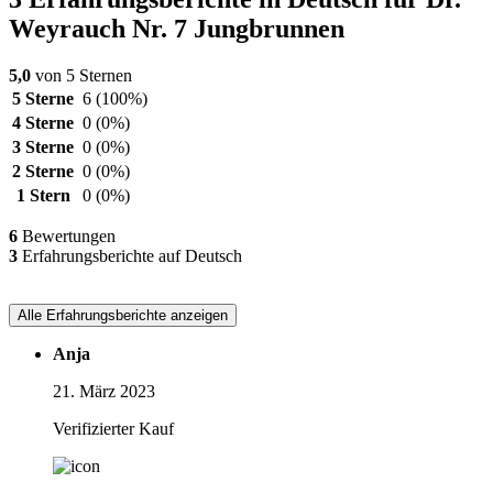
Weyrauch Nr. 7 Jungbrunnen
5,0
von 5 Sternen
5 Sterne
6
(100%)
4 Sterne
0
(0%)
3 Sterne
0
(0%)
2 Sterne
0
(0%)
1 Stern
0
(0%)
6
Bewertungen
3
Erfahrungsberichte auf Deutsch
Alle Erfahrungsberichte anzeigen
Anja
21. März 2023
Verifizierter Kauf