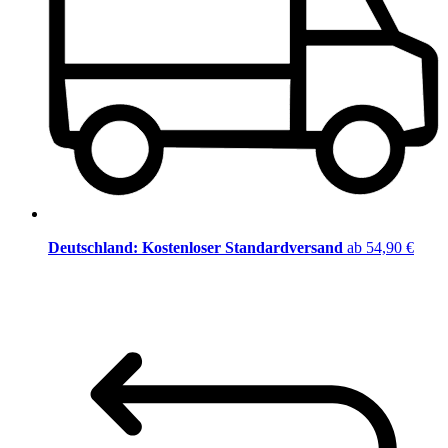
Deutschland: Kostenloser Standardversand
ab 54,90 €