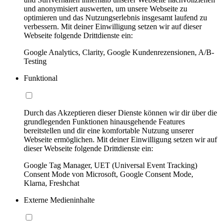
und anonymisiert auswerten, um unsere Webseite zu
optimieren und das Nutzungserlebnis insgesamt laufend zu
verbessern. Mit deiner Einwilligung setzen wir auf dieser
Webseite folgende Drittdienste ein:
Google Analytics, Clarity, Google Kundenrezensionen, A/B-
Testing
Funktional
Durch das Akzeptieren dieser Dienste können wir dir über die
grundlegenden Funktionen hinausgehende Features
bereitstellen und dir eine komfortable Nutzung unserer
Webseite ermöglichen. Mit deiner Einwilligung setzen wir auf
dieser Webseite folgende Drittdienste ein:
Google Tag Manager, UET (Universal Event Tracking)
Consent Mode von Microsoft, Google Consent Mode,
Klarna, Freshchat
Externe Medieninhalte