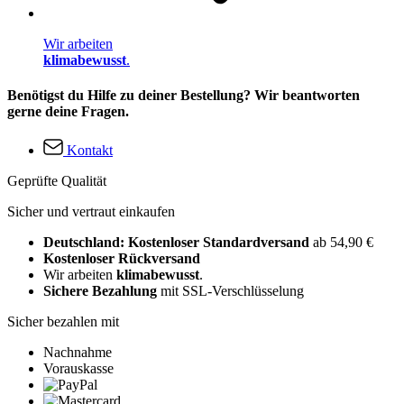
Wir arbeiten
klimabewusst
.
Benötigst du Hilfe zu deiner Bestellung? Wir beantworten
gerne deine Fragen.
Kontakt
Geprüfte Qualität
Sicher und vertraut einkaufen
Deutschland: Kostenloser Standardversand
ab 54,90 €
Kostenloser Rückversand
Wir arbeiten
klimabewusst
.
Sichere Bezahlung
mit SSL-Verschlüsselung
Sicher bezahlen mit
Nachnahme
Vorauskasse