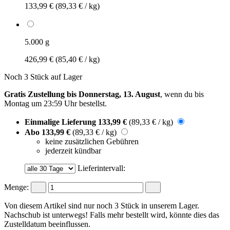
133,99 €
(89,33 € / kg)
5.000 g
426,99 €
(85,40 € / kg)
Noch 3 Stück auf Lager
Gratis Zustellung bis Donnerstag, 13. August
, wenn du bis
Montag um 23:59 Uhr
bestellst.
Einmalige Lieferung
133,99 €
(89,33 € / kg)
Abo
133,99 €
(89,33 € / kg)
keine zusätzlichen Gebühren
jederzeit kündbar
Lieferintervall:
Menge:
Von diesem Artikel sind nur noch 3 Stück in unserem Lager.
Nachschub ist unterwegs! Falls mehr bestellt wird, könnte dies das
Zustelldatum beeinflussen.