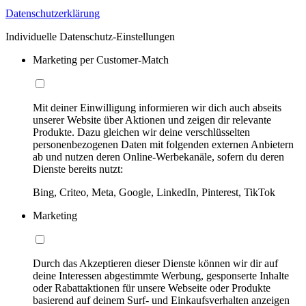
Datenschutzerklärung
Individuelle Datenschutz-Einstellungen
Marketing per Customer-Match
Mit deiner Einwilligung informieren wir dich auch abseits
unserer Website über Aktionen und zeigen dir relevante
Produkte. Dazu gleichen wir deine verschlüsselten
personenbezogenen Daten mit folgenden externen Anbietern
ab und nutzen deren Online-Werbekanäle, sofern du deren
Dienste bereits nutzt:
Bing, Criteo, Meta, Google, LinkedIn, Pinterest, TikTok
Marketing
Durch das Akzeptieren dieser Dienste können wir dir auf
deine Interessen abgestimmte Werbung, gesponserte Inhalte
oder Rabattaktionen für unsere Webseite oder Produkte
basierend auf deinem Surf- und Einkaufsverhalten anzeigen