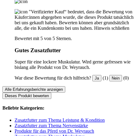
"Verifizierter Kauf“ bedeutet, dass die Bewertung von
Käufer:innen abgegeben wurde, die dieses Produkt tatsächlich
bei uns gekauft haben. Bewerten können aber grundsätzlich
alle, die ein Kundenkonto bei uns haben.
Hinweis schließen
Bewertet mit 5 von 5 Sternen.
Gutes Zusatzfutter
Super für eine lockere Muskulatur. Wird gerne gefressen wie
bislang alle Produkt von Dr. Weyrauch.
War diese Bewertung für dich hilfreich?
(1)
(0)
Ja
Nein
Alle Erfahrungsberichte anzeigen
Dieses Produkt bewerten
Beliebte Kategorien:
Zusatzfutter zum Thema Leistung & Kondition
Zusatzfutter zum Thema Nervenstärke
Produkte für das Pferd von Dr. Weyrauch