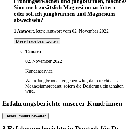
Frühlingserwachen und jungbrunnen, macht es
Sinn noch zusätzlich Magnesium zu füttern
oder soll ich jungbrunnen und Magnesium
abwechseln?
1 Antwort
, letzte Antwort vom 02. November 2022
Diese Frage beantworten
Tamara
02. November 2022
Kundenservice
Wenn Jungbrunnen gegeben wird, dann reicht das als
Magnesiumpräparat, sofern die Dosierung eingehalten
wird.
Erfahrungsberichte unserer Kund:innen
Dieses Produkt bewerten
3 Erfahrungsberichte in Deutsch für Dr.