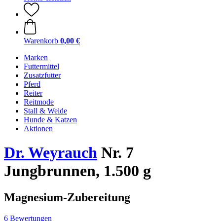
Warenkorb
0,00 €
Marken
Futtermittel
Zusatzfutter
Pferd
Reiter
Reitmode
Stall & Weide
Hunde & Katzen
Aktionen
Dr. Weyrauch
Nr. 7
Jungbrunnen, 1.500 g
Magnesium-Zubereitung
6 Bewertungen