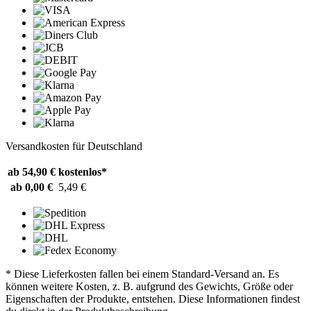
Versandkosten für Deutschland
ab 54,90 €
kostenlos*
ab 0,00 €
5,49 €
* Diese Lieferkosten fallen bei einem Standard-Versand an. Es
können weitere Kosten, z. B. aufgrund des Gewichts, Größe oder
Eigenschaften der Produkte, entstehen. Diese Informationen findest